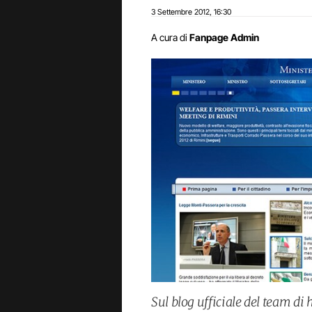
3 Settembre 2012
16:30
,
A cura di
Fanpage Admin
Sul blog ufficiale del team di h