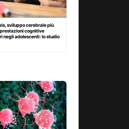
s, sviluppo cerebrale più
 prestazioni cognitive
i negli adolescenti: lo studio