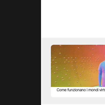
Come funzionano i mondi virtu