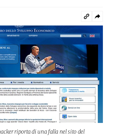
acker riporta di una falla nel sito del