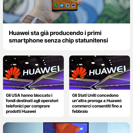
Huawei sta già producendo i primi
smartphone senza chip statunitensi
Gli USA hanno bloccato i
Gli Stati Uniti concedono
fondi destinati agli operatori
un’altra proroga a Huawei:
telefonici per comprare
commerci consentiti fino a
prodotti Huawei
febbraio