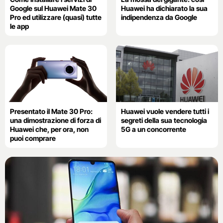
Google sul Huawei Mate 30
Huawei ha dichiarato la sua
Pro ed utilizzare (quasi) tutte
indipendenza da Google
le app
Presentato il Mate 30 Pro:
Huawei vuole vendere tutti i
una dimostrazione di forza di
segreti della sua tecnologia
Huawei che, per ora, non
5G a un concorrente
puoi comprare