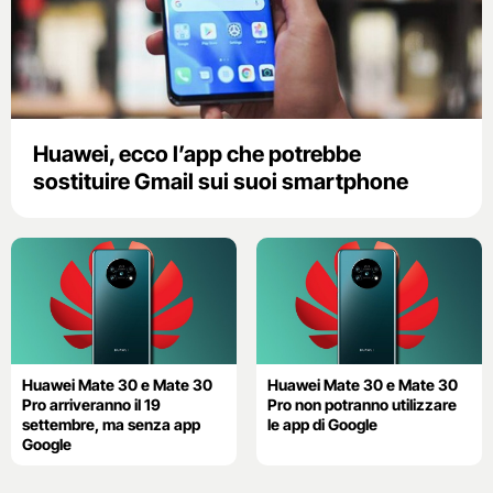
Huawei, ecco l’app che potrebbe
sostituire Gmail sui suoi smartphone
Huawei Mate 30 e Mate 30
Huawei Mate 30 e Mate 30
Pro arriveranno il 19
Pro non potranno utilizzare
settembre, ma senza app
le app di Google
Google