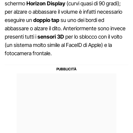
schermo
Horizon Display
(curvi quasi di 90 gradi);
per alzare o abbassare il volume è infatti necessario
eseguire un
doppio tap
su uno dei bordi ed
abbassare o alzare il dito. Anteriormente sono invece
presenti tutti i
sensori 3D
per lo sblocco con il volto
(un sistema molto simile al FaceID di Apple) e la
fotocamera frontale.