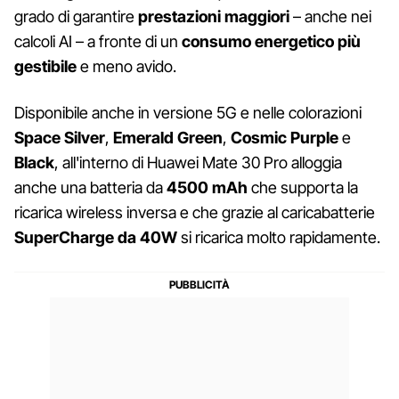
grado di garantire
prestazioni maggiori
– anche nei
calcoli AI – a fronte di un
consumo energetico più
gestibile
e meno avido.
Disponibile anche in versione 5G e nelle colorazioni
Space Silver
,
Emerald Green
,
Cosmic Purple
e
Black
, all'interno di Huawei Mate 30 Pro alloggia
anche una batteria da
4500 mAh
che supporta la
ricarica wireless inversa e che grazie al caricabatterie
SuperCharge da 40W
si ricarica molto rapidamente.