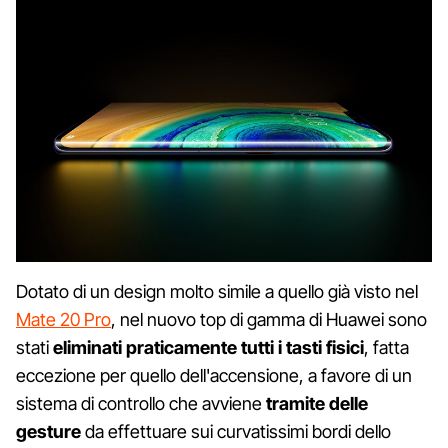
Dotato di un design molto simile a quello già visto nel
Mate 20 Pro
, nel nuovo top di gamma di Huawei sono
stati
eliminati praticamente tutti i tasti fisici
, fatta
eccezione per quello dell'accensione, a favore di un
sistema di controllo che avviene
tramite delle
gesture
da effettuare sui curvatissimi bordi dello