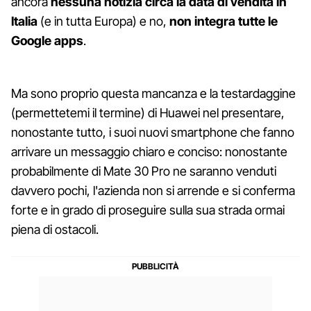
ancora
nessuna notizia circa la data di vendita in
Italia
(e in tutta Europa) e no,
non integra tutte le
Google apps
.
Ma sono proprio questa mancanza e la testardaggine
(permettetemi il termine) di Huawei nel presentare,
nonostante tutto, i suoi nuovi smartphone che fanno
arrivare un messaggio chiaro e conciso: nonostante
probabilmente di Mate 30 Pro ne saranno venduti
davvero pochi, l'azienda non si arrende e si conferma
forte e in grado di proseguire sulla sua strada ormai
piena di ostacoli.