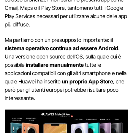
Gmail, Maps o il Play Store, tantomeno tutti i Google
Play Services necessari per utilizzare alcune delle app
più diffuse.
Ma partiamo con un presupposto importante:
il
sistema operativo continua ad essere Android
.
Una versione open source dell'OS, sulla quale cui è
possibile
installare manualmente
tutte le
applicazioni compatibili con gli altri smartphone e nella
quale Huawei ha inserito
un proprio App Store
, che
però per gli utenti europei potrebbe risultare poco
interessante.