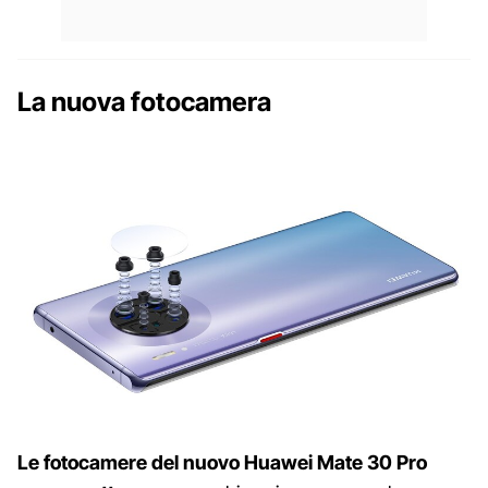
La nuova fotocamera
Le fotocamere del nuovo Huawei Mate 30 Pro