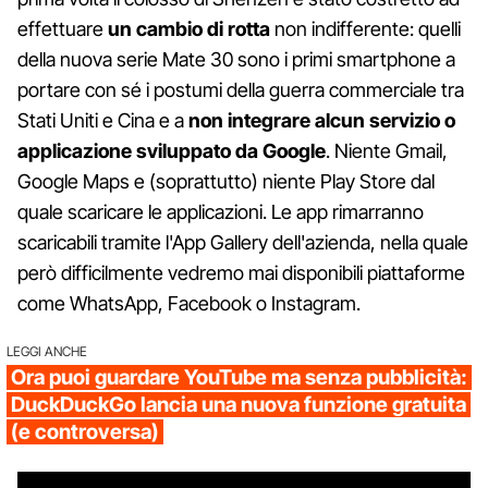
effettuare
un cambio di rotta
non indifferente: quelli
della nuova serie Mate 30 sono i primi smartphone a
portare con sé i postumi della guerra commerciale tra
Stati Uniti e Cina e a
non integrare alcun servizio o
applicazione sviluppato da Google
. Niente Gmail,
Google Maps e (soprattutto) niente Play Store dal
quale scaricare le applicazioni. Le app rimarranno
scaricabili tramite l'App Gallery dell'azienda, nella quale
però difficilmente vedremo mai disponibili piattaforme
come WhatsApp, Facebook o Instagram.
LEGGI ANCHE
Ora puoi guardare YouTube ma senza pubblicità:
DuckDuckGo lancia una nuova funzione gratuita
(e controversa)