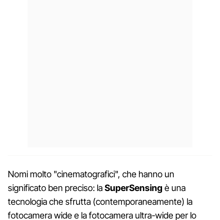
Nomi molto "cinematografici", che hanno un
significato ben preciso: la
SuperSensing
è una
tecnologia che sfrutta (contemporaneamente) la
fotocamera wide e la fotocamera ultra-wide per lo