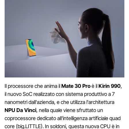
Il processore che anima il
Mate 30 Pro
è il
Kirin 990
,
il nuovo SoC realizzato con sistema produttivo a 7
nanometri dall'azienda, e che utilizza l'architettura
NPU Da Vinci
, nella quale viene sfruttato un
coprocessore dedicato all'intelligenza artificiale quad
core (big.LITTLE). In soldoni, questa nuova CPU è in