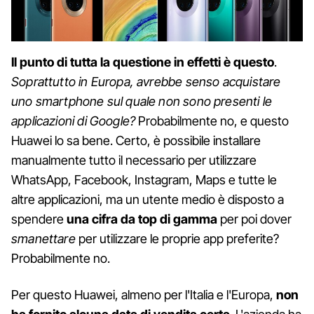
Il punto di tutta la questione in effetti è questo
.
Soprattutto in Europa, avrebbe senso acquistare
uno smartphone sul quale non sono presenti le
applicazioni di Google?
Probabilmente no, e questo
Huawei lo sa bene. Certo, è possibile installare
manualmente tutto il necessario per utilizzare
WhatsApp, Facebook, Instagram, Maps e tutte le
altre applicazioni, ma un utente medio è disposto a
spendere
una cifra da top di gamma
per poi dover
smanettare
per utilizzare le proprie app preferite?
Probabilmente no.
Per questo Huawei, almeno per l'Italia e l'Europa,
non