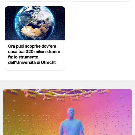
Ora puoi scoprire dov’era
casa tua 320 milioni di anni
fa: lo strumento
dell’Università di Utrecht