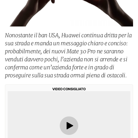
Nonostante il ban USA, Huawei continua dritta per la
sua strada e manda un messaggio chiaro e conciso:
probabilmente, dei nuovi Mate 30 Pro ne saranno
venduti davvero pochi, l’azienda non si arrende e si
conferma come un’azienda forte e in grado di
proseguire sulla sua strada ormai piena di ostacoli.
VIDEO CONSIGLIATO