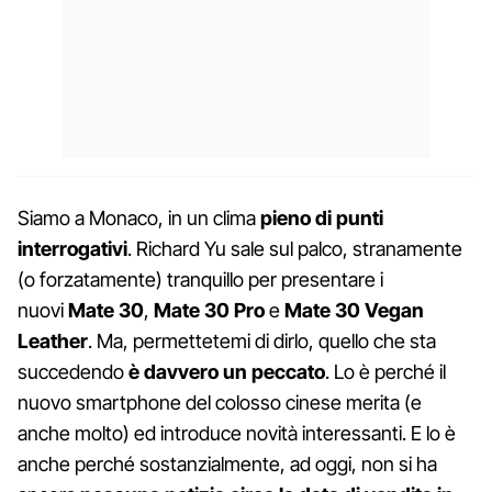
Siamo a Monaco, in un clima
pieno di punti
interrogativi
. Richard Yu sale sul palco, stranamente
(o forzatamente) tranquillo per presentare i
nuovi
Mate 30
,
Mate 30 Pro
e
Mate 30 Vegan
Leather
. Ma, permettetemi di dirlo, quello che sta
succedendo
è davvero un peccato
. Lo è perché il
nuovo smartphone del colosso cinese merita (e
anche molto) ed introduce novità interessanti. E lo è
anche perché sostanzialmente, ad oggi, non si ha