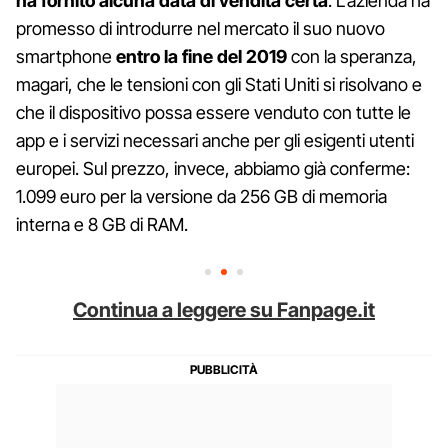
ha fornito alcuna data di vendita certa
. L'azienda ha
promesso di introdurre nel mercato il suo nuovo
smartphone
entro la fine del 2019
con la speranza,
magari, che le tensioni con gli Stati Uniti si risolvano e
che il dispositivo possa essere venduto con tutte le
app e i servizi necessari anche per gli esigenti utenti
europei. Sul prezzo, invece, abbiamo già conferme:
1.099 euro per la versione da 256 GB di memoria
interna e 8 GB di RAM.
Continua a leggere su Fanpage.it