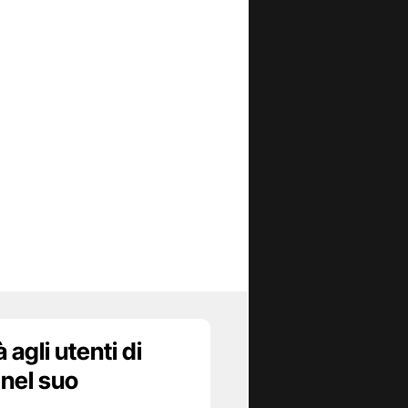
agli utenti di
 nel suo