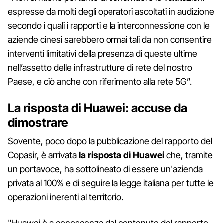
espresse da molti degli operatori ascoltati in audizione
secondo i quali i rapporti e la interconnessione con le
aziende cinesi sarebbero ormai tali da non consentire
interventi limitativi della presenza di queste ultime
nell’assetto delle infrastrutture di rete del nostro
Paese, e ciò anche con riferimento alla rete 5G”.
La risposta di Huawei: accuse da
dimostrare
Sovente, poco dopo la pubblicazione del rapporto del
Copasir, è arrivata
la risposta di Huawei
che, tramite
un portavoce, ha sottolineato di essere un'azienda
privata al 100% e di seguire la legge italiana per tutte le
operazioni inerenti al territorio.
"Huawei è a conoscenza del contenuto del rapporto