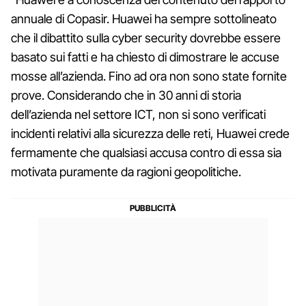
annuale di Copasir. Huawei ha sempre sottolineato
che il dibattito sulla cyber security dovrebbe essere
basato sui fatti e ha chiesto di dimostrare le accuse
mosse all’azienda. Fino ad ora non sono state fornite
prove. Considerando che in 30 anni di storia
dell’azienda nel settore ICT, non si sono verificati
incidenti relativi alla sicurezza delle reti, Huawei crede
fermamente che qualsiasi accusa contro di essa sia
motivata puramente da ragioni geopolitiche.