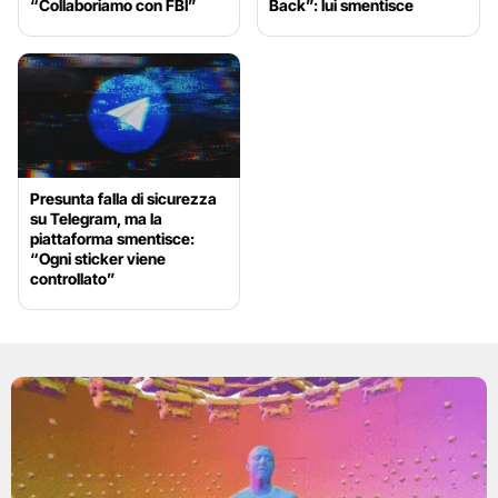
“Collaboriamo con FBI”
Back”: lui smentisce
Presunta falla di sicurezza
su Telegram, ma la
piattaforma smentisce:
“Ogni sticker viene
controllato”