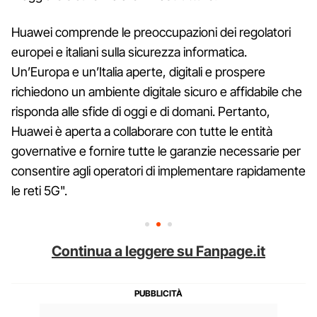
Huawei comprende le preoccupazioni dei regolatori
europei e italiani sulla sicurezza informatica.
Un’Europa e un’Italia aperte, digitali e prospere
richiedono un ambiente digitale sicuro e affidabile che
risponda alle sfide di oggi e di domani. Pertanto,
Huawei è aperta a collaborare con tutte le entità
governative e fornire tutte le garanzie necessarie per
consentire agli operatori di implementare rapidamente
le reti 5G".
Continua a leggere su Fanpage.it