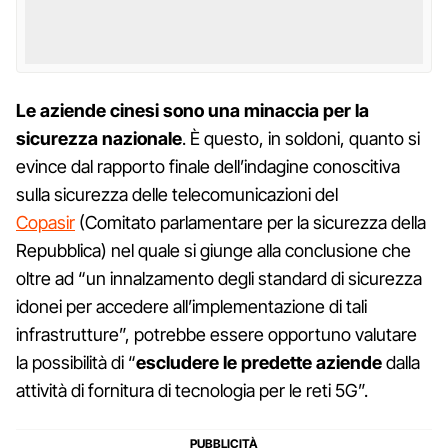
Le aziende cinesi sono una minaccia per la
sicurezza nazionale
. È questo, in soldoni, quanto si
evince dal rapporto finale dell’indagine conoscitiva
sulla sicurezza delle telecomunicazioni del
Copasir
(Comitato parlamentare per la sicurezza della
Repubblica) nel quale si giunge alla conclusione che
oltre ad “un innalzamento degli standard di sicurezza
idonei per accedere all’implementazione di tali
infrastrutture”, potrebbe essere opportuno valutare
la possibilità di “
escludere le predette aziende
dalla
attività di fornitura di tecnologia per le reti 5G”.