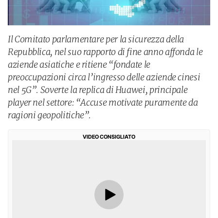
Il Comitato parlamentare per la sicurezza della
Repubblica, nel suo rapporto di fine anno affonda le
aziende asiatiche e ritiene “fondate le
preoccupazioni circa l’ingresso delle aziende cinesi
nel 5G”. Soverte la replica di Huawei, principale
player nel settore: “Accuse motivate puramente da
ragioni geopolitiche”.
VIDEO CONSIGLIATO