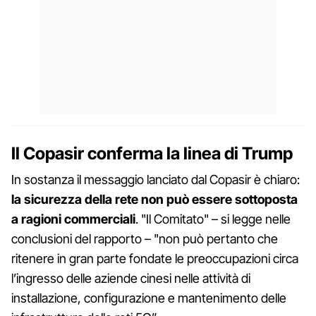
Il Copasir conferma la linea di Trump
In sostanza il messaggio lanciato dal Copasir è chiaro:
la sicurezza della rete non può essere sottoposta
a ragioni commerciali
. "Il Comitato" – si legge nelle
conclusioni del rapporto – "non può pertanto che
ritenere in gran parte fondate le preoccupazioni circa
l’ingresso delle aziende cinesi nelle attività di
installazione, configurazione e mantenimento delle