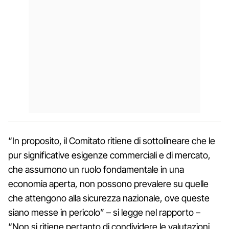
“In proposito, il Comitato ritiene di sottolineare che le
pur significative esigenze commerciali e di mercato,
che assumono un ruolo fondamentale in una
economia aperta, non possono prevalere su quelle
che attengono alla sicurezza nazionale, ove queste
siano messe in pericolo” – si legge nel rapporto –
“Non si ritiene pertanto di condividere le valutazioni