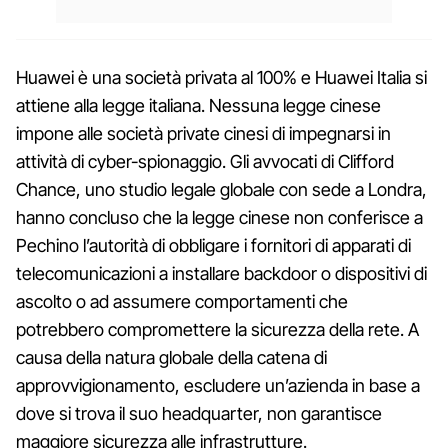
Huawei è una società privata al 100% e Huawei Italia si
attiene alla legge italiana. Nessuna legge cinese
impone alle società private cinesi di impegnarsi in
attività di cyber-spionaggio. Gli avvocati di Clifford
Chance, uno studio legale globale con sede a Londra,
hanno concluso che la legge cinese non conferisce a
Pechino l’autorità di obbligare i fornitori di apparati di
telecomunicazioni a installare backdoor o dispositivi di
ascolto o ad assumere comportamenti che
potrebbero compromettere la sicurezza della rete. A
causa della natura globale della catena di
approvvigionamento, escludere un’azienda in base a
dove si trova il suo headquarter, non garantisce
maggiore sicurezza alle infrastrutture.