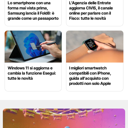
Lo smartphone con una
L’Agenzia delle Entrate
forma mai vista prima,
aggiorna CIVIS, il canale
Samsung lancia il Fold8: è
online per parlare con il
grande come un passaporto
Fisco: tutte le novità
Windows 11 si aggiorna e
I migliori smartwatch
cambia la funzione Esegui:
compatibili con iPhone,
tutte le novità
guida all’acquisto con
prodotti non solo Apple