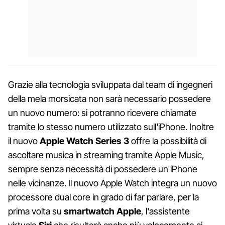
Grazie alla tecnologia sviluppata dal team di ingegneri
della mela morsicata non sarà necessario possedere
un nuovo numero: si potranno ricevere chiamate
tramite lo stesso numero utilizzato sull'iPhone. Inoltre
il nuovo
Apple Watch Series 3
offre la possibilità di
ascoltare musica in streaming tramite Apple Music,
sempre senza necessità di possedere un iPhone
nelle vicinanze. Il nuovo Apple Watch integra un nuovo
processore dual core in grado di far parlare, per la
prima volta su
smartwatch Apple
, l'assistente