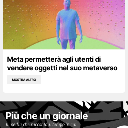
Meta permetterà agli utenti di
vendere oggetti nel suo metaverso
MOSTRA ALTRO
Più che un giornale
Il media che racconta il tempo in cui