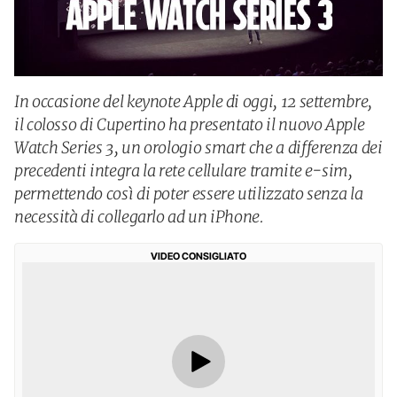
In occasione del keynote Apple di oggi, 12 settembre,
il colosso di Cupertino ha presentato il nuovo Apple
Watch Series 3, un orologio smart che a differenza dei
precedenti integra la rete cellulare tramite e-sim,
permettendo così di poter essere utilizzato senza la
necessità di collegarlo ad un iPhone.
VIDEO CONSIGLIATO