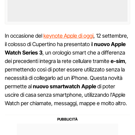
In occasione del
keynote Apple di oggi
, 12 settembre,
il colosso di Cupertino ha presentato il
nuovo Apple
Watch Series 3
, un orologio smart che a differenza
dei precedenti integra la rete cellulare tramite
e-sim
,
permettendo così di poter essere utilizzato senza la
necessità di collegarlo ad un iPhone. Questa novità
permette al
nuovo smartwatch Apple
di poter
uscire di casa senza smartphone, utilizzando l'Apple
Watch per chiamate, messaggi, mappe e molto altro.