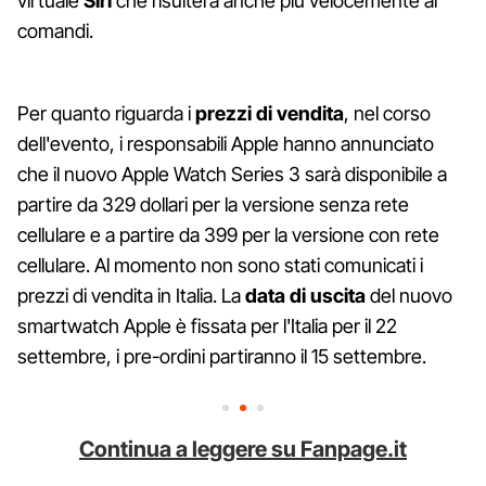
virtuale
Siri
che risulterà anche più velocemente ai
comandi.
Per quanto riguarda i
prezzi di vendita
, nel corso
dell'evento, i responsabili Apple hanno annunciato
che il nuovo Apple Watch Series 3 sarà disponibile a
partire da 329 dollari per la versione senza rete
cellulare e a partire da 399 per la versione con rete
cellulare. Al momento non sono stati comunicati i
prezzi di vendita in Italia. La
data di uscita
del nuovo
smartwatch Apple è fissata per l'Italia per il 22
settembre, i pre-ordini partiranno il 15 settembre.
Continua a leggere su Fanpage.it