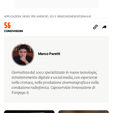
APPLICAZIONI: NEWS PER ANDROID, IOS E WINDOWS
NEWS
PORNHUB
56
CONDIVISIONI
Marco Paretti
Giornalista dal 2002 specializzato in nuove tecnologie,
intrattenimento digitale e social media, con esperienze
nella cronaca, nella produzione cinematografica e nella
conduzione radiofonica. Caposervizio Innovazione di
Fanpage.it.