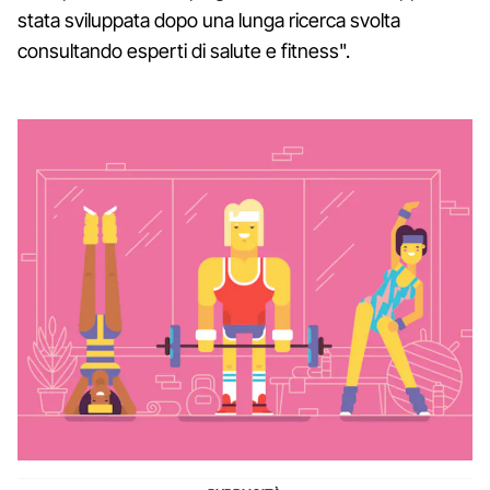
stata sviluppata dopo una lunga ricerca svolta
consultando esperti di salute e fitness".