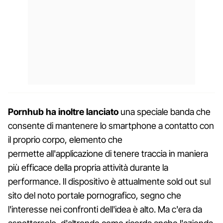
Pornhub ha inoltre lanciato
una speciale banda che
consente di mantenere lo smartphone a contatto con
il proprio corpo, elemento che
permette all'applicazione di tenere traccia in maniera
più efficace della propria attività durante la
performance. Il dispositivo è attualmente sold out sul
sito del noto portale pornografico, segno che
l'interesse nei confronti dell'idea è alto. Ma c'era da