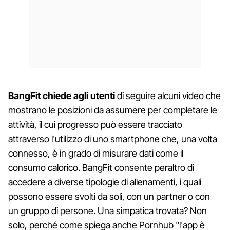
BangFit chiede agli utenti
di seguire alcuni video che
mostrano le posizioni da assumere per completare le
attività, il cui progresso può essere tracciato
attraverso l'utilizzo di uno smartphone che, una volta
connesso, è in grado di misurare dati come il
consumo calorico. BangFit consente peraltro di
accedere a diverse tipologie di allenamenti, i quali
possono essere svolti da soli, con un partner o con
un gruppo di persone. Una simpatica trovata? Non
solo, perché come spiega anche Pornhub "l'app è