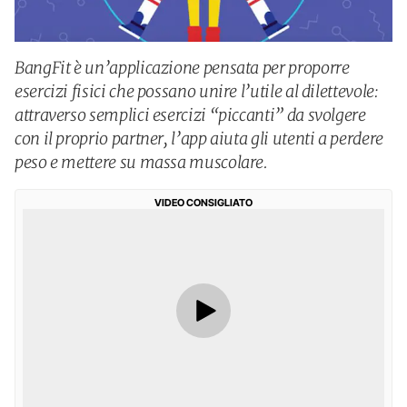
BangFit è un’applicazione pensata per proporre
esercizi fisici che possano unire l’utile al dilettevole:
attraverso semplici esercizi “piccanti” da svolgere
con il proprio partner, l’app aiuta gli utenti a perdere
peso e mettere su massa muscolare.
VIDEO CONSIGLIATO