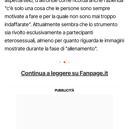
aspettarselo, d'altronde come ricorda anche l'azienda
"c'è solo una cosa che le persone sono sempre
motivate a fare e per la quale non sono mai troppo
indaffarate". Attualmente sembra che lo strumento
sia rivolto esclusivamente a partecipanti
eterosessuali, almeno per quanto riguarda le immagini
mostrate durante la fase di "allenamento".
Continua a leggere su Fanpage.it