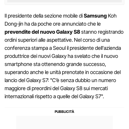
Il presidente della sezione mobile di
Samsung
Koh
Dong-jin ha da poche ore annunciato che le
prevendite del nuovo Galaxy S8
stanno registrando
ordini superiori alle aspettative. Nel corso di una
conferenza stampa a Seoul il presidente dell'azienda
produttrice dei nuovi Galaxy ha svelato che il nuovo
smartphone sta ottenendo grande successo,
superando anche le unità prenotate in occasione del
lancio del Galaxy S7: "C’è senza dubbio un numero
maggiore di preordini del Galaxy S8 sui mercati
internazionali rispetto a quelle del Galaxy S7".