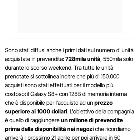
Sono stati diffusi anche i primi dati sul numero di unità
acquistate in prevendita:
728mila unità
, 550mila solo
durante lo scorso weekend. Tra tutte le unità
prenotate si sottolinea inoltre che più di 150.000
acquisti sono stati effettuati per il modello più
costoso: il Galaxy S8+ con 128B di memoria interna
che è disponibile per l'acquisto ad un
prezzo
superiore ai 1000 dollari
. L'obiettivo della compagnia
è quello di raggiungere
un milione di prevendite
prima della disponibilità nei negozi
che ricordiamo
arriverà il prossimo 21 aprile per poi arrivare in 50