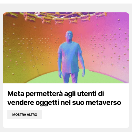
Meta permetterà agli utenti di
vendere oggetti nel suo metaverso
MOSTRA ALTRO