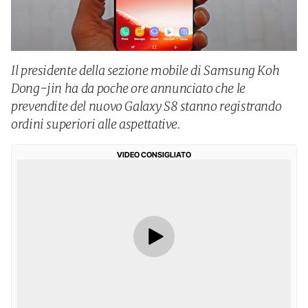
Il presidente della sezione mobile di Samsung Koh
Dong-jin ha da poche ore annunciato che le
prevendite del nuovo Galaxy S8 stanno registrando
ordini superiori alle aspettative.
VIDEO CONSIGLIATO