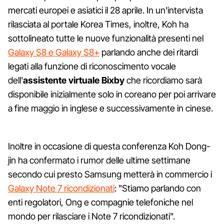
mercati europei e asiatici il 28 aprile. In un'intervista
rilasciata al portale Korea Times, inoltre, Koh ha
sottolineato tutte le nuove funzionalità presenti nel
Galaxy S8 e Galaxy S8+
parlando anche dei ritardi
legati alla funzione di riconoscimento vocale
dell'
assistente virtuale Bixby
che ricordiamo sarà
disponibile inizialmente solo in coreano per poi arrivare
a fine maggio in inglese e successivamente in cinese.
Inoltre in occasione di questa conferenza Koh Dong-
jin ha confermato i rumor delle ultime settimane
secondo cui presto Samsung metterà in commercio i
Galaxy Note 7 ricondizionati
: "Stiamo parlando con
enti regolatori, Ong e compagnie telefoniche nel
mondo per rilasciare i Note 7 ricondizionati".