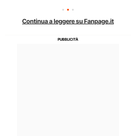
Continua a leggere su Fanpage.it