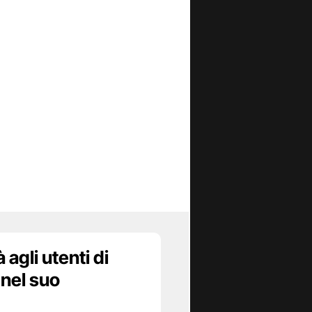
agli utenti di
 nel suo