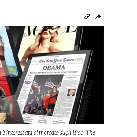
è interessata al mercato sugli iPad: The