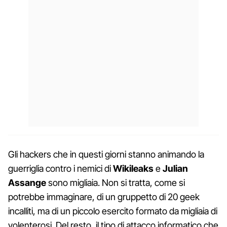
Gli hackers che in questi giorni stanno animando la
guerriglia contro i nemici di
Wikileaks
e
Julian
Assange
sono migliaia. Non si tratta, come si
potrebbe immaginare, di un gruppetto di 20 geek
incalliti, ma di un piccolo esercito formato da migliaia di
volenterosi. Del resto, il tipo di attacco informatico che