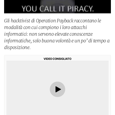
Gli hacktivist di Operation Payback raccontano le
modalità con cui compiono i loro attacchi
informatici: non servono elevate conoscenze
informatiche, solo buona volontà e un po’ di tempo a
disposizione.
VIDEO CONSIGLIATO