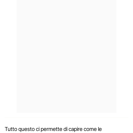
Tutto questo ci permette di capire come le