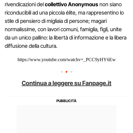
rivendicazioni del
collettivo Anonymous
non siano
riconducibili ad una piccola élite, ma rappresentino lo
stile di pensiero di migliaia di persone; magari
normalissime, con lavori comuni, famiglia, figli, unite
da un unico pallino: la libertà di informazione e la libera
diffusione della cultura.
https://www.youtube.com/watchv=_PCC9yHY6Ew
Continua a leggere su Fanpage.it