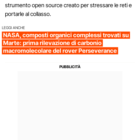
strumento open source creato per stressare le reti e
portarle al collasso.
LEGGI ANCHE
NASA, composti organici complessi trovati su
Marte: prima rilevazione di carbonio
macromolecolare del rover Perseverance