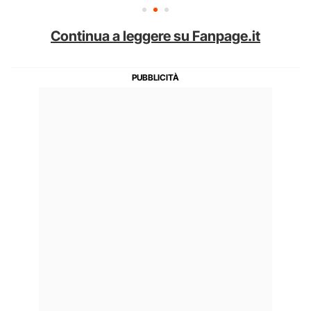
Continua a leggere su Fanpage.it