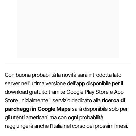
Con buona probabilità la novità sarà introdotta lato
server nell'ultima versione dell'app disponibile per il
download gratuito tramite Google Play Store e App
Store. Inizialmente il servizio dedicato alla
ricerca di
parcheggi in Google Maps
sarà disponibile solo per
gli utenti americani ma con ogni probabilità
raggiungerà anche l'Italia nel corso dei prossimi mesi.