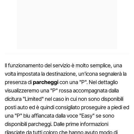
Il funzionamento del servizio è molto semplice, una
volta impostata la destinazione, un'icona segnalerà la
presenza di
parcheggi
con una "P". Nel dettaglio
visualizzeremo una "P" rossa accompagnata dalla
dicitura "Limited" nel caso in cui non sono disponibili
posti auto ed è quindi consigliato proseguire a piedi ed
una "P" blu affiancata dalla voce "Easy" se sono
disponibili parcheggi. Dalle prime informazioni
rilasciate da tutti coloro che hanno avuto modo di