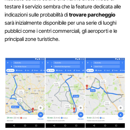
testare il servizio sembra che la feature dedicata alle
indicazioni sulle probabilità di
trovare parcheggio
sarà inizialmente disponibile per una serie di luoghi
pubblici come i centri commerciali, gli aeroporti e le
principali zone turistiche.