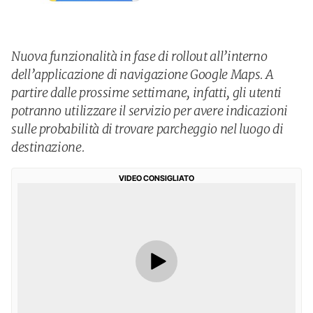
Nuova funzionalità in fase di rollout all’interno
dell’applicazione di navigazione Google Maps. A
partire dalle prossime settimane, infatti, gli utenti
potranno utilizzare il servizio per avere indicazioni
sulle probabilità di trovare parcheggio nel luogo di
destinazione.
VIDEO CONSIGLIATO