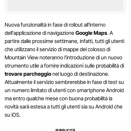
Nuova funzionalità in fase di rollout all'interno
dell'applicazione di navigazione
Google Maps
. A
partire dalle prossime settimane, infatti, tutti gli utenti
che utilizzano il servizio di mappe del colosso di
Mountain View noteranno l'introduzione di un nuovo
strumento utile a fornire indicazioni sulle probabilità di
trovare parcheggio
nel luogo di destinazione.
Attualmente il servizio sembrerebbe in fase di test su
un numero limitato di utenti con smartphone Android
ma entro qualche mese con buona probabilità la
novità sarà estesa a tutti gli utenti sia su Android che
su iOS.