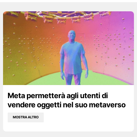
Meta permetterà agli utenti di
vendere oggetti nel suo metaverso
MOSTRA ALTRO