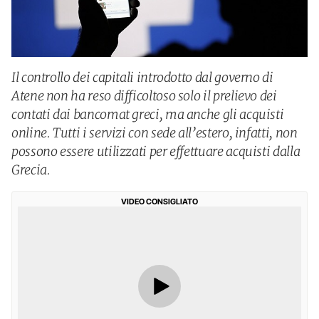
Il controllo dei capitali introdotto dal governo di
Atene non ha reso difficoltoso solo il prelievo dei
contati dai bancomat greci, ma anche gli acquisti
online. Tutti i servizi con sede all’estero, infatti, non
possono essere utilizzati per effettuare acquisti dalla
Grecia.
VIDEO CONSIGLIATO