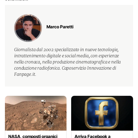
Marco Paretti
Giornalista dal 2002 specializzato in nuove tecnologie,
intrattenimento digitale e social media, con esperienze
nella cronaca, nella produzione cinematografica e nella
conduzione radiofonica. Caposervizio Innovazione di
Fanpage.it.
NASA, composti organici
Arriva Facebook a