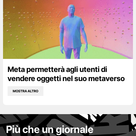
Meta permetterà agli utenti di
vendere oggetti nel suo metaverso
MOSTRA ALTRO
Più che un giornale