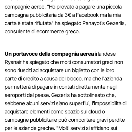
compagnie aeree. "Ho provato a pagare una piccola
campagna pubblicitaria da 3€ a Facebook ma la mia
carta è stata rifiutata" ha spiegato Panayotis Gezerlis,
consulente di ecommerce greco.
Un portavoce della compagnia aerea
irlandese
Ryanair ha spiegato che molti consumatori greci non
sono riusciti ad acquistare un biglietto con le loro
carte di credito a causa del blocco, ma che l'azienda
permetterà di pagare in contati direttamente negli
aeroporti del paese. Gezerlis ha sottolineato che,
sebbene alcuni servizi siano superflui, l'impossibilità di
acquistare elementi come spazio sul cloud o
campagne pubblicitarie può comportare gravi perdite
per le aziende greche. "Molti servizi si affidano sui