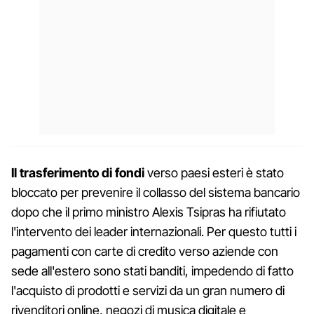
Il trasferimento di fondi
verso paesi esteri è stato
bloccato per prevenire il collasso del sistema bancario
dopo che il primo ministro Alexis Tsipras ha rifiutato
l'intervento dei leader internazionali. Per questo tutti i
pagamenti con carte di credito verso aziende con
sede all'estero sono stati banditi, impedendo di fatto
l'acquisto di prodotti e servizi da un gran numero di
rivenditori online, negozi di musica digitale e