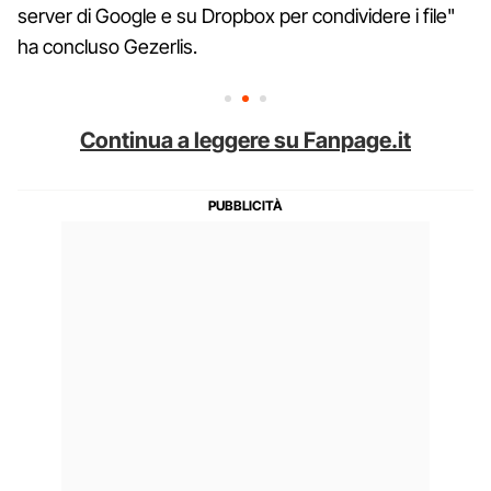
server di Google e su Dropbox per condividere i file"
ha concluso Gezerlis.
Continua a leggere su Fanpage.it