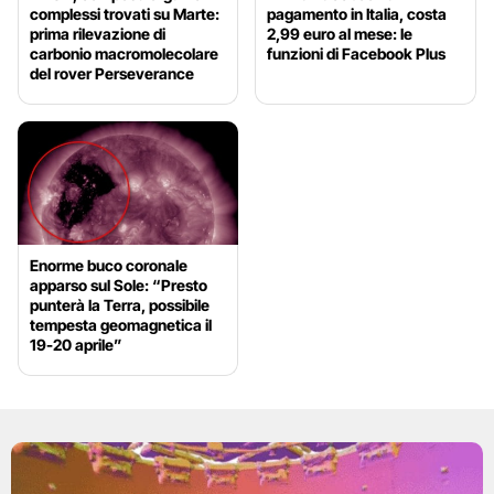
complessi trovati su Marte:
pagamento in Italia, costa
prima rilevazione di
2,99 euro al mese: le
carbonio macromolecolare
funzioni di Facebook Plus
del rover Perseverance
Enorme buco coronale
apparso sul Sole: “Presto
punterà la Terra, possibile
tempesta geomagnetica il
19-20 aprile”