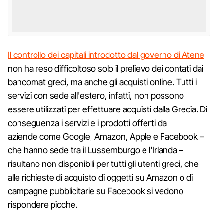
Il controllo dei capitali introdotto dal governo di Atene
non ha reso difficoltoso solo il prelievo dei contati dai
bancomat greci, ma anche gli acquisti online. Tutti i
servizi con sede all'estero, infatti, non possono
essere utilizzati per effettuare acquisti dalla Grecia. Di
conseguenza i servizi e i prodotti offerti da
aziende come Google, Amazon, Apple e Facebook –
che hanno sede tra il Lussemburgo e l'Irlanda –
risultano non disponibili per tutti gli utenti greci, che
alle richieste di acquisto di oggetti su Amazon o di
campagne pubblicitarie su Facebook si vedono
rispondere picche.