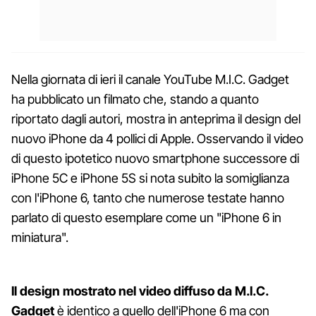
Nella giornata di ieri il canale YouTube M.I.C. Gadget
ha pubblicato un filmato che, stando a quanto
riportato dagli autori, mostra in anteprima il design del
nuovo iPhone da 4 pollici di Apple. Osservando il video
di questo ipotetico nuovo smartphone successore di
iPhone 5C e iPhone 5S si nota subito la somiglianza
con l'iPhone 6, tanto che numerose testate hanno
parlato di questo esemplare come un "iPhone 6 in
miniatura".
Il design mostrato nel video diffuso da M.I.C.
Gadget
è identico a quello dell'iPhone 6 ma con