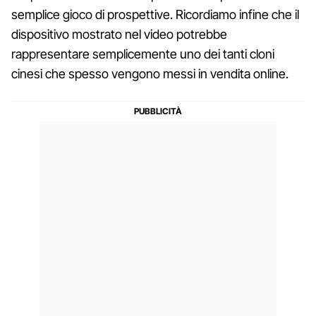
semplice gioco di prospettive. Ricordiamo infine che il
dispositivo mostrato nel video potrebbe
rappresentare semplicemente uno dei tanti cloni
cinesi che spesso vengono messi in vendita online.