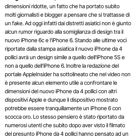
dimensioni ridotte, un fatto che ha portato subito
molti giornalisti e blogger a pensare che si trattasse di
un fake. Ad oggi infatti dai distretti asiatici non è giunto
alcun rumor riguardo alla somiglianza di design tra il
nuovo iPhone 6c e l'iPhone 6. Stando alle ultime voci
riportate dalla stampa asiatica il nuovo iPhone da 4
pollici avrà un design simile a quello dell'iPhone 5S e
non a quello dell'iPhone 6. Inoltre la redazione del
portale AppleInsider ha sottolineato che nel video non
è presente alcun elemento utile a confrontare le
dimensioni del nuovo iPhone da 4 pollici con altri
dispositivi Apple e dunque il dispositivo mostrato
potrebbe essere tranquillamente un iPhone 6 con
scocca oro. Lo stesso pensiero è stato riportato da
numerosi utenti che subito dopo aver visto il filmato
del presunto iPhone da 4 pollici hanno pensato ad un