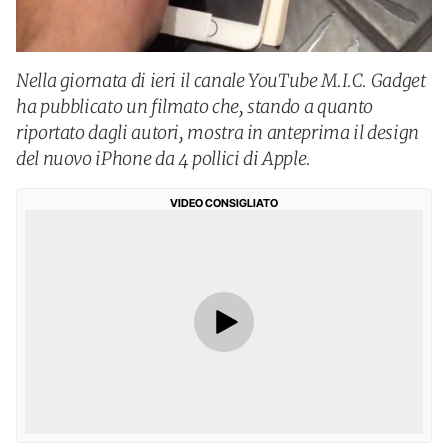
Nella giornata di ieri il canale YouTube M.I.C. Gadget
ha pubblicato un filmato che, stando a quanto
riportato dagli autori, mostra in anteprima il design
del nuovo iPhone da 4 pollici di Apple.
VIDEO CONSIGLIATO