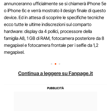
annunceranno ufficialmente se si chiamerà iPhone 5e
o iPhone 6c e verrà mostrato il design finale di questo
device. Ed in attesa di scoprire le specifiche tecniche
ecco tutte le ultime indiscrezioni sul comparto
hardware: display da 4 pollici, processore della
famiglia A8, 1 GB di RAM, fotocamera posteriore da 8
megapixel e fotocamera frontale per i selfie da 1,2
megapixel.
Continua a leggere su Fanpage.it