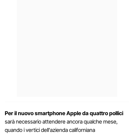
Per il nuovo smartphone Apple da quattro pollici
sarà necessario attendere ancora qualche mese,
quando i vertici dell'azienda californiana