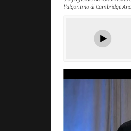
l’algoritmo di Cambridge Ana