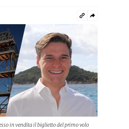
esso in vendita il biglietto del primo volo