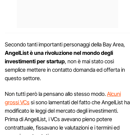
Secondo tanti importanti personaggi della Bay Area,
AngelList è una rivoluzione nel mondo degli
investimenti per startup
, non è mai stato così
semplice mettere in contatto domanda ed offerta in
questo settore.
Non tutti però la pensano allo stesso modo.
Alcuni
grossi VCs
si sono lamentati del fatto che AngelList ha
modificato le leggi del mercato degli investimenti.
Prima di AngelList, i VCs avevano pieno potere
contrattuale, fissavano le valutazioni e i termini ed