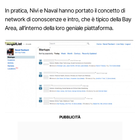
In pratica, Nivi e Naval hanno portato il concetto di
network di conoscenze e intro, che è tipico della Bay
Area, all’interno della loro geniale piattaforma.