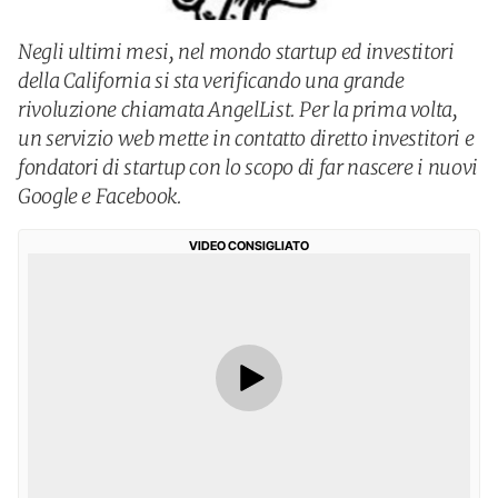
Negli ultimi mesi, nel mondo startup ed investitori
della California si sta verificando una grande
rivoluzione chiamata AngelList. Per la prima volta,
un servizio web mette in contatto diretto investitori e
fondatori di startup con lo scopo di far nascere i nuovi
Google e Facebook.
VIDEO CONSIGLIATO