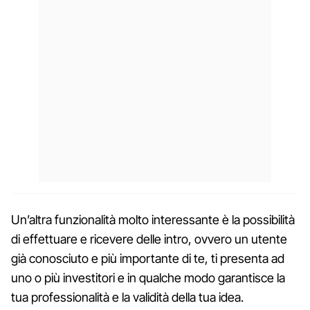
Un’altra funzionalità molto interessante è la possibilità
di effettuare e ricevere delle intro, ovvero un utente
già conosciuto e più importante di te, ti presenta ad
uno o più investitori e in qualche modo garantisce la
tua professionalità e la validità della tua idea.