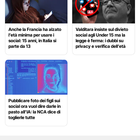
Anche la Francia ha alzato
Valditara insiste sul divieto
l’età minima per usare i
social agli Under 15 ma la
social: 15 anni, in Italia si
legge è ferma: i dubbi su
parte da 13
privacy e verifica dell’età
Pubblicare foto dei figli sui
social ora vuol dire darle in
pasto all’IA: la NCA dice di
toglierle tutte