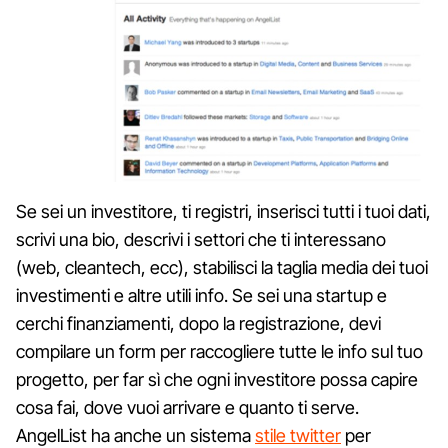
Se sei un investitore, ti registri, inserisci tutti i tuoi dati,
scrivi una bio, descrivi i settori che ti interessano
(web, cleantech, ecc), stabilisci la taglia media dei tuoi
investimenti e altre utili info. Se sei una startup e
cerchi finanziamenti, dopo la registrazione, devi
compilare un form per raccogliere tutte le info sul tuo
progetto, per far sì che ogni investitore possa capire
cosa fai, dove vuoi arrivare e quanto ti serve.
AngelList ha anche un sistema
stile twitter
per