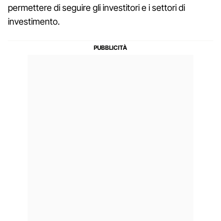
permettere di seguire gli investitori e i settori di
investimento.