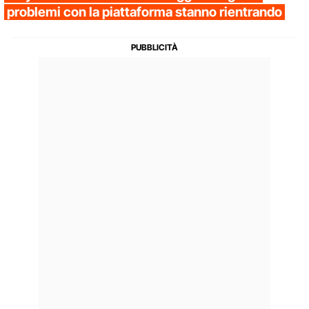
problemi con la piattaforma stanno rientrando