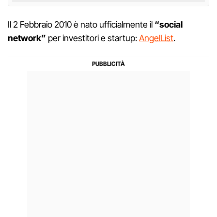
Il 2 Febbraio 2010 è nato ufficialmente il
“social
network”
per investitori e startup:
AngelList
.