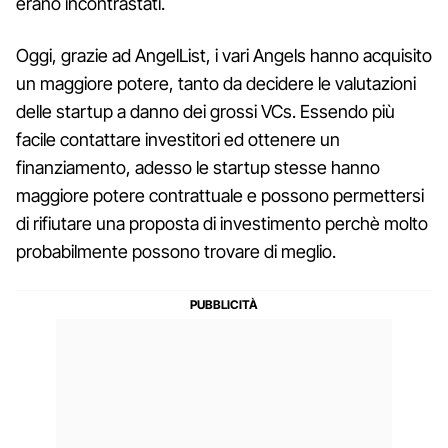
erano incontrastati.
Oggi, grazie ad AngelList, i vari Angels hanno acquisito
un maggiore potere, tanto da decidere le valutazioni
delle startup a danno dei grossi VCs. Essendo più
facile contattare investitori ed ottenere un
finanziamento, adesso le startup stesse hanno
maggiore potere contrattuale e possono permettersi
di rifiutare una proposta di investimento perchè molto
probabilmente possono trovare di meglio.