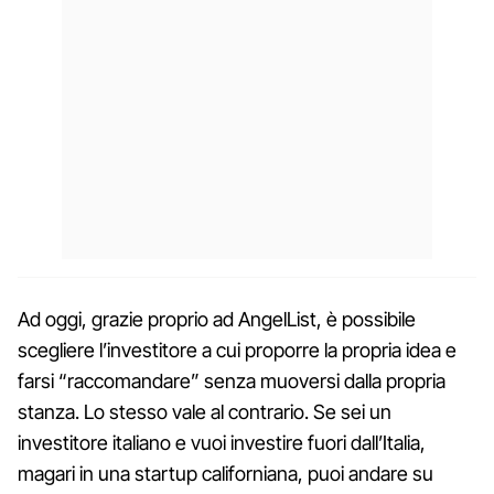
Ad oggi, grazie proprio ad AngelList, è possibile
scegliere l’investitore a cui proporre la propria idea e
farsi “raccomandare” senza muoversi dalla propria
stanza. Lo stesso vale al contrario. Se sei un
investitore italiano e vuoi investire fuori dall’Italia,
magari in una startup californiana, puoi andare su