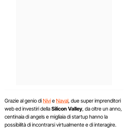
Grazie al genio di
Nivi
e
Naval
, due super imprenditori
web ed investiri della
Silicon Valley
, da oltre un anno,
centinaia di angels e migliaia di startup hanno la
possibilità di incontrarsi virtualmente e di interagire.