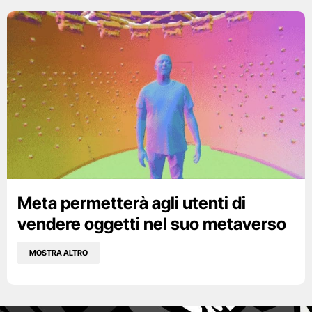
Meta permetterà agli utenti di
vendere oggetti nel suo metaverso
MOSTRA ALTRO