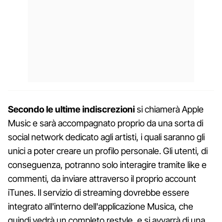
Secondo le ultime indiscrezioni
si chiamerà Apple
Music e sarà accompagnato proprio da una sorta di
social network dedicato agli artisti, i quali saranno gli
unici a poter creare un profilo personale. Gli utenti, di
conseguenza, potranno solo interagire tramite like e
commenti, da inviare attraverso il proprio account
iTunes. Il servizio di streaming dovrebbe essere
integrato all'interno dell'applicazione Musica, che
quindi vedrà un completo restyle, e si avvarrà di una