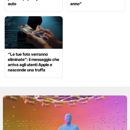
auto
anno”
“Le tue foto verranno
eliminate”: il messaggio che
arriva agli utenti Apple e
nasconde una truffa