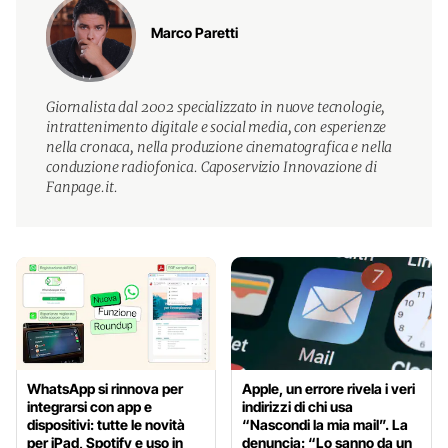
Marco Paretti
Giornalista dal 2002 specializzato in nuove tecnologie,
intrattenimento digitale e social media, con esperienze
nella cronaca, nella produzione cinematografica e nella
conduzione radiofonica. Caposervizio Innovazione di
Fanpage.it.
WhatsApp si rinnova per
Apple, un errore rivela i veri
integrarsi con app e
indirizzi di chi usa
dispositivi: tutte le novità
“Nascondi la mia mail”. La
per iPad, Spotify e uso in
denuncia: “Lo sanno da un