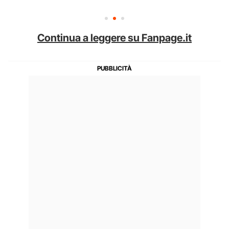
Continua a leggere su Fanpage.it