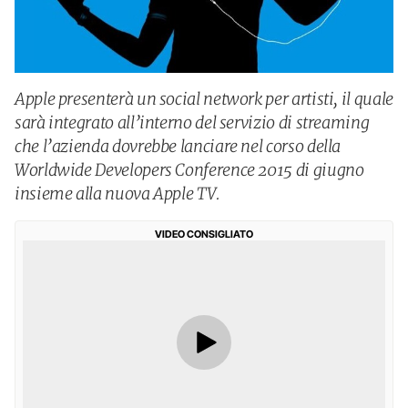
Apple presenterà un social network per artisti, il quale
sarà integrato all’interno del servizio di streaming
che l’azienda dovrebbe lanciare nel corso della
Worldwide Developers Conference 2015 di giugno
insieme alla nuova Apple TV.
VIDEO CONSIGLIATO