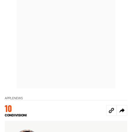
APPLE
NEWS
10
CONDIVISIONI