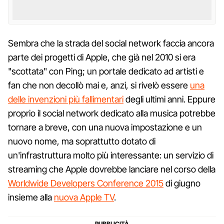
Sembra che la strada del social network faccia ancora
parte dei progetti di Apple, che già nel 2010 si era
"scottata" con Ping; un portale dedicato ad artisti e
fan che non decollò mai e, anzi, si rivelò essere
una
delle invenzioni più fallimentari
degli ultimi anni. Eppure
proprio il social network dedicato alla musica potrebbe
tornare a breve, con una nuova impostazione e un
nuovo nome, ma soprattutto dotato di
un'infrastruttura molto più interessante: un servizio di
streaming che Apple dovrebbe lanciare nel corso della
Worldwide Developers Conference 2015
di giugno
insieme alla
nuova Apple TV
.