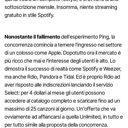
sottoscrizione mensile. Insomma, niente streaming
gratuito in stile Spotify.
Nonostante il fallimento
dell'esperimento Ping, la
concorrenza comincia a temere l'ingresso nel settore
di un colosso come Apple. Dopotutto ora il mercato è
più ricco che mai e l'interesse degli utenti è alto. Lo
dimostra il successo di realtà come Spotify e Weezer,
ma anche Rdio, Pandora e Tidal. Ed è proprio Rdio ad
aver risposto alle indiscrezioni lanciando il servizio
Select: per 4 dollari al mese gli utenti possono
accedere al catalogo completo e scaricare fino ad un
massimo di 25 canzoni al giorno. Un'offerta che va
ovviamente ad affiancarsi a quella Unlimited, in tutto e
per tutto simile alla proposta della concorrenza.