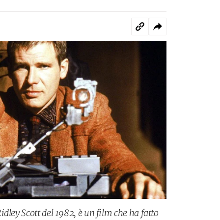
dley Scott del 1982, è un film che ha fatto