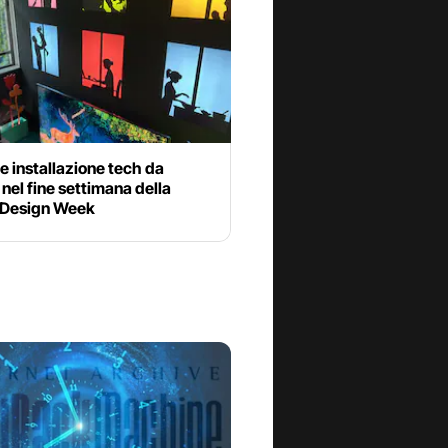
 installazione tech da
nel fine settimana della
 Design Week