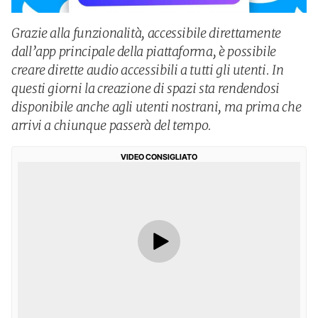
Grazie alla funzionalità, accessibile direttamente
dall’app principale della piattaforma, è possibile
creare dirette audio accessibili a tutti gli utenti. In
questi giorni la creazione di spazi sta rendendosi
disponibile anche agli utenti nostrani, ma prima che
arrivi a chiunque passerà del tempo.
VIDEO CONSIGLIATO