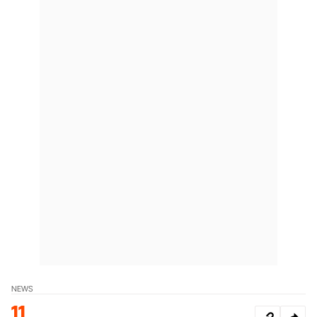
NEWS
11