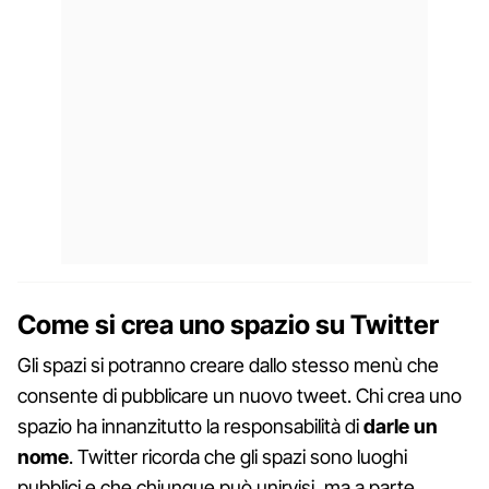
Come si crea uno spazio su Twitter
Gli spazi si potranno creare dallo stesso menù che
consente di pubblicare un nuovo tweet. Chi crea uno
spazio ha innanzitutto la responsabilità di
darle un
nome
. Twitter ricorda che gli spazi sono luoghi
pubblici e che chiunque può unirvisi, ma a parte