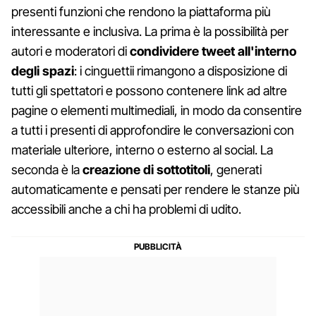
presenti funzioni che rendono la piattaforma più
interessante e inclusiva. La prima è la possibilità per
autori e moderatori di
condividere tweet all'interno
degli spazi
: i cinguettii rimangono a disposizione di
tutti gli spettatori e possono contenere link ad altre
pagine o elementi multimediali, in modo da consentire
a tutti i presenti di approfondire le conversazioni con
materiale ulteriore, interno o esterno al social. La
seconda è la
creazione di sottotitoli
, generati
automaticamente e pensati per rendere le stanze più
accessibili anche a chi ha problemi di udito.