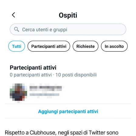
Rispetto a Clubhouse, negli spazi di Twitter sono