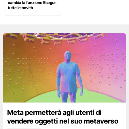
cambia la funzione Esegui:
tutte le novità
Meta permetterà agli utenti di
vendere oggetti nel suo metaverso