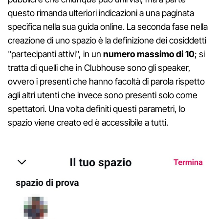
questo rimanda ulteriori indicazioni a una paginata
specifica nella sua guida online. La seconda fase nella
creazione di uno spazio è la definizione dei cosiddetti
"partecipanti attivi", in un
numero massimo di 10
; si
tratta di quelli che in Clubhouse sono gli speaker,
ovvero i presenti che hanno facoltà di parola rispetto
agli altri utenti che invece sono presenti solo come
spettatori. Una volta definiti questi parametri, lo
spazio viene creato ed è accessibile a tutti.