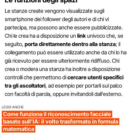
Le stanze create vengono visualizzate sugli
smartphone dei follower degli autori e di chi vi
partecipa, ma possono anche essere pubblicizzate.
Chi le crea ha a disposizione un
link
univoco che, se
seguito,
porta direttamente dentro alla stanza
; il
collegamento può essere utilizzato anche da chi lo ha
già ricevuto per essere ulteriormente ridiffuso. Chi
crea o modera una stanza ha inoltre a disposizione
controlli che permettono di
cercare utenti specifici
tra gli ascoltatori
, ad esempio per portarli sul palco
con facoltà di parola, oppure invitandoli dall'esterno.
LEGGI ANCHE
Come funziona il riconoscimento facciale
basato sull'IA: il volto trasformato in formula
matematica