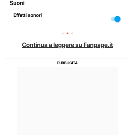
Continua a leggere su Fanpage.it