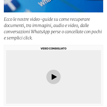
Ecco le nostre video-guide su come recuperare
documenti, tra immagini, audio e video, dalle
conversazioni WhatsApp perse o cancellate con pochi
e semplici click.
VIDEO CONSIGLIATO