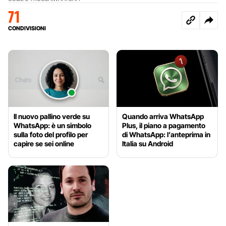
71
CONDIVISIONI
Il nuovo pallino verde su
Quando arriva WhatsApp
WhatsApp: è un simbolo
Plus, il piano a pagamento
sulla foto del profilo per
di WhatsApp: l’anteprima in
capire se sei online
Italia su Android