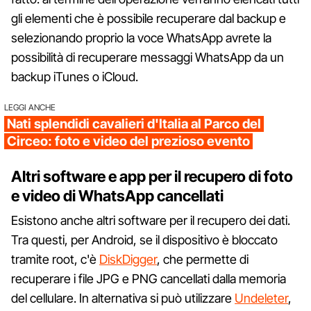
gli elementi che è possibile recuperare dal backup e
selezionando proprio la voce WhatsApp avrete la
possibilità di recuperare messaggi WhatsApp da un
backup iTunes o iCloud.
LEGGI ANCHE
Nati splendidi cavalieri d'Italia al Parco del
Circeo: foto e video del prezioso evento
Altri software e app per il recupero di foto
e video di WhatsApp cancellati
Esistono anche altri software per il recupero dei dati.
Tra questi, per Android, se il dispositivo è bloccato
tramite root, c'è
DiskDigger
, che permette di
recuperare i file JPG e PNG cancellati dalla memoria
del cellulare. In alternativa si può utilizzare
Undeleter
,