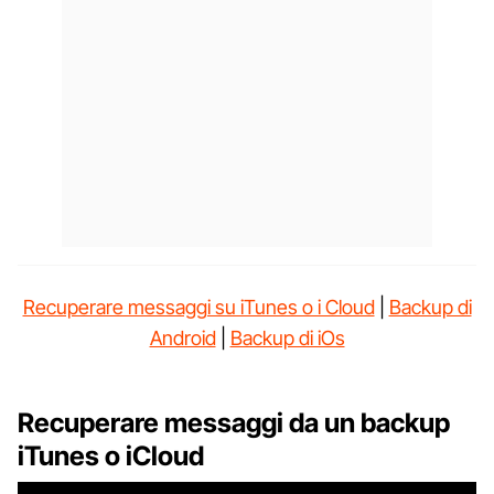
Recuperare messaggi su iTunes o i Cloud
|
Backup di
Android
|
Backup di iOs
Recuperare messaggi da un backup
iTunes o iCloud