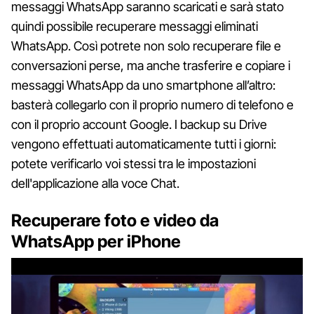
messaggi WhatsApp saranno scaricati e sarà stato
quindi possibile recuperare messaggi eliminati
WhatsApp. Così potrete non solo recuperare file e
conversazioni perse, ma anche trasferire e copiare i
messaggi WhatsApp da uno smartphone all’altro:
basterà collegarlo con il proprio numero di telefono e
con il proprio account Google. I backup su Drive
vengono effettuati automaticamente tutti i giorni:
potete verificarlo voi stessi tra le impostazioni
dell'applicazione alla voce Chat.
Recuperare foto e video da
WhatsApp per iPhone