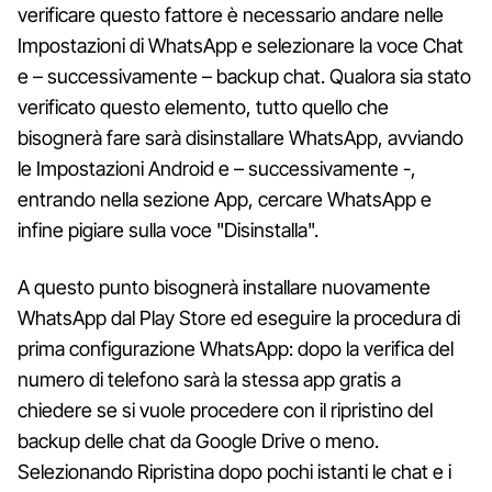
verificare questo fattore è necessario andare nelle
Impostazioni di WhatsApp e selezionare la voce Chat
e – successivamente – backup chat. Qualora sia stato
verificato questo elemento, tutto quello che
bisognerà fare sarà disinstallare WhatsApp, avviando
le Impostazioni Android e – successivamente -,
entrando nella sezione App, cercare WhatsApp e
infine pigiare sulla voce "Disinstalla".
A questo punto bisognerà installare nuovamente
WhatsApp dal Play Store ed eseguire la procedura di
prima configurazione WhatsApp: dopo la verifica del
numero di telefono sarà la stessa app gratis a
chiedere se si vuole procedere con il ripristino del
backup delle chat da Google Drive o meno.
Selezionando Ripristina dopo pochi istanti le chat e i