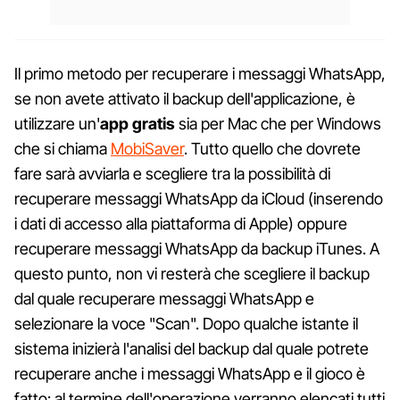
Il primo metodo per recuperare i messaggi WhatsApp,
se non avete attivato il backup dell'applicazione, è
utilizzare un'
app gratis
sia per Mac che per Windows
che si chiama
MobiSaver
. Tutto quello che dovrete
fare sarà avviarla e scegliere tra la possibilità di
recuperare messaggi WhatsApp da iCloud (inserendo
i dati di accesso alla piattaforma di Apple) oppure
recuperare messaggi WhatsApp da backup iTunes. A
questo punto, non vi resterà che scegliere il backup
dal quale recuperare messaggi WhatsApp e
selezionare la voce "Scan". Dopo qualche istante il
sistema inizierà l'analisi del backup dal quale potrete
recuperare anche i messaggi WhatsApp e il gioco è
fatto: al termine dell'operazione verranno elencati tutti