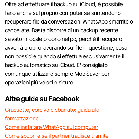
Oltre ad effettuare il backup su iCloud, è possibile
farlo anche sul proprio computer se si intendono
recuperare file da conversazioni WhatsApp smarrite o
cancellate. Basta disporre di un backup recente
salvato in locale proprio nel pc, perché il recupero
avverrà proprio lavorando sul file in questione, cosa
non possibile quando si effettua esclusivamente il
backup automatico su iCloud. E' consigliato
comunque utilizzare sempre MobiSaver per
operazioni più veloci e sicure.
Altre guide su Facebook
Grassetto, corsivo e sbarrato: guida alla
formattazione
Come installare WhatApp sul computer
Come scoprire se il partner tradisce tramite