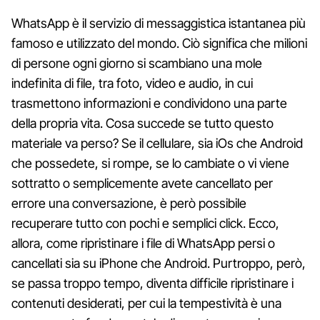
WhatsApp è il servizio di messaggistica istantanea più
famoso e utilizzato del mondo. Ciò significa che milioni
di persone ogni giorno si scambiano una mole
indefinita di file, tra foto, video e audio, in cui
trasmettono informazioni e condividono una parte
della propria vita. Cosa succede se tutto questo
materiale va perso? Se il cellulare, sia iOs che Android
che possedete, si rompe, se lo cambiate o vi viene
sottratto o semplicemente avete cancellato per
errore una conversazione, è però possibile
recuperare tutto con pochi e semplici click. Ecco,
allora, come ripristinare i file di WhatsApp persi o
cancellati sia su iPhone che Android. Purtroppo, però,
se passa troppo tempo, diventa difficile ripristinare i
contenuti desiderati, per cui la tempestività è una