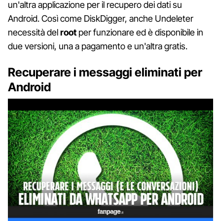
un'altra applicazione per il recupero dei dati su
Android. Così come DiskDigger, anche Undeleter
necessità del
root
per funzionare ed è disponibile in
due versioni, una a pagamento e un'altra gratis.
Recuperare i messaggi eliminati per
Android