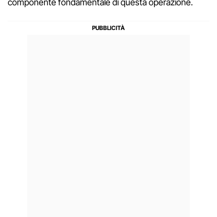
componente fondamentale di questa operazione.