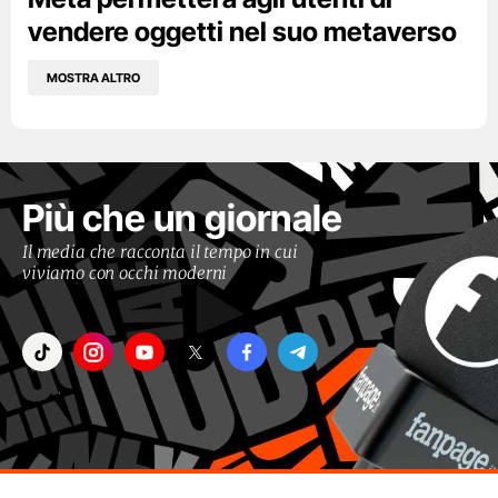
vendere oggetti nel suo metaverso
MOSTRA ALTRO
Più che un giornale
Il media che racconta il tempo in cui
viviamo con occhi moderni