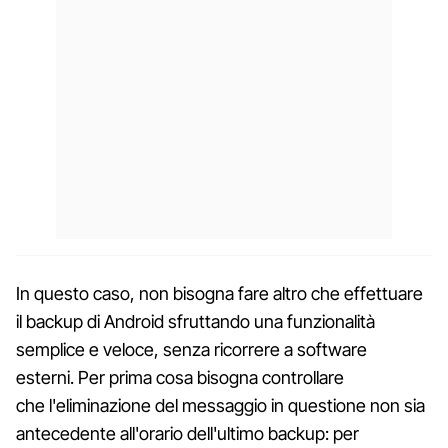
In questo caso, non bisogna fare altro che effettuare
il backup di Android sfruttando una funzionalità
semplice e veloce, senza ricorrere a software
esterni. Per prima cosa bisogna controllare
che l'eliminazione del messaggio in questione non sia
antecedente all'orario dell'ultimo backup: per