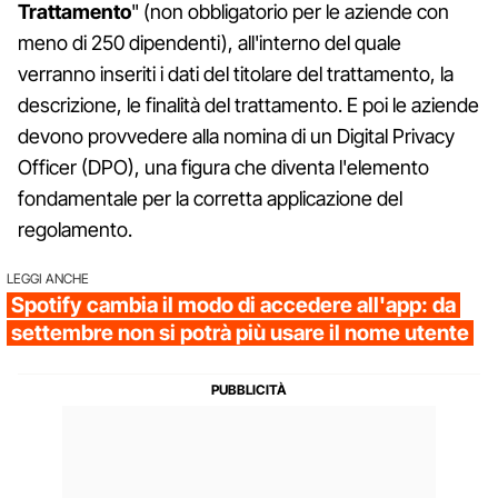
Trattamento
" (non obbligatorio per le aziende con
meno di 250 dipendenti), all'interno del quale
verranno inseriti i dati del titolare del trattamento, la
descrizione, le finalità del trattamento. E poi le aziende
devono provvedere alla nomina di un Digital Privacy
Officer (DPO), una figura che diventa l'elemento
fondamentale per la corretta applicazione del
regolamento.
LEGGI ANCHE
Spotify cambia il modo di accedere all'app: da
settembre non si potrà più usare il nome utente