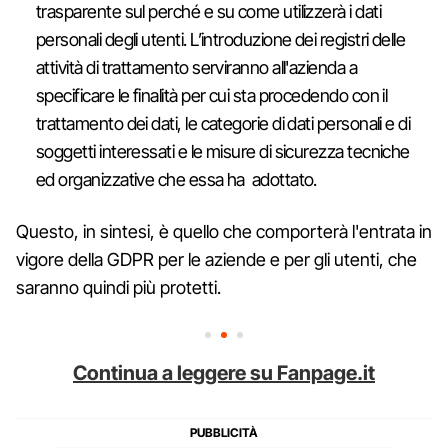
trasparente sul perché e su come utilizzerà i dati
personali degli utenti. L’introduzione dei registri delle
attività di trattamento serviranno all'azienda a
specificare le finalità per cui sta procedendo con il
trattamento dei dati, le categorie di dati personali e di
soggetti interessati e le misure di sicurezza tecniche
ed organizzative che essa ha adottato.
Questo, in sintesi, è quello che comporterà l'entrata in
vigore della GDPR per le aziende e per gli utenti, che
saranno quindi più protetti.
Continua a leggere su Fanpage.it