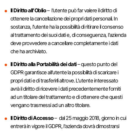
Il Diritto all’Oblio
– l’utente può far valere il diritto di
ottenere la cancellazione dei propri dati personali. In
sostanza, l'utente ha la possibilità di ritirare il consenso
al trattamento dei suoi dati e, di conseguenza, l'azienda
deve provvedere a cancellare completamente i dati
che ha archiviato.
Il Diritto alla Portabilità dei dati
– questo punto del
GDPR garantisce all’utente la possibilità di scaricare i
propri dati e di trasferirli altrove. L'utente interessato
avrà il diritto di ricevere i dati precedentemente forniti
ad un titolare del trattamento e di ottenere che questi
vengano trasmessi ad un altro titolare.
Il Diritto di Accesso
– dal 25 maggio 2018, giorno in cui
entrerà in vigore il GDPR, l'azienda dovrà dimostrarsi