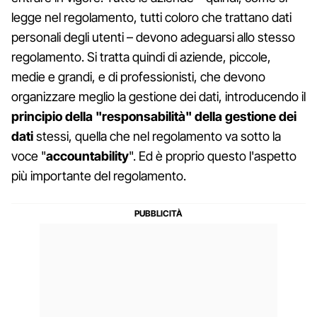
legge nel regolamento, tutti coloro che trattano dati
personali degli utenti – devono adeguarsi allo stesso
regolamento. Si tratta quindi di aziende, piccole,
medie e grandi, e di professionisti, che devono
organizzare meglio la gestione dei dati, introducendo il
principio della "responsabilità" della gestione dei
dati
stessi, quella che nel regolamento va sotto la
voce "
accountability
". Ed è proprio questo l'aspetto
più importante del regolamento.