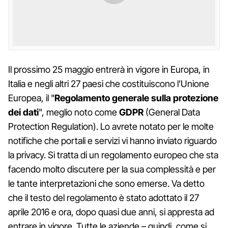
Il prossimo 25 maggio entrerà in vigore in Europa, in
Italia e negli altri 27 paesi che costituiscono l'Unione
Europea, il "
Regolamento generale sulla protezione
dei dati
", meglio noto come
GDPR
(General Data
Protection Regulation). Lo avrete notato per le molte
notifiche che portali e servizi vi hanno inviato riguardo
la privacy. Si tratta di un regolamento europeo che sta
facendo molto discutere per la sua complessità e per
le tante interpretazioni che sono emerse. Va detto
che il testo del regolamento è stato adottato il 27
aprile 2016 e ora, dopo quasi due anni, si appresta ad
entrare in vigore. Tutte le aziende – quindi, come si