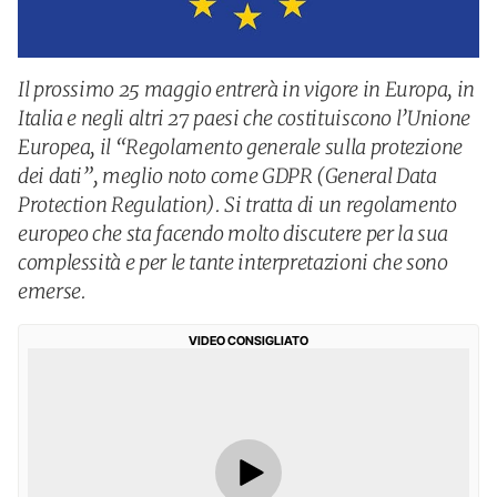
Il prossimo 25 maggio entrerà in vigore in Europa, in
Italia e negli altri 27 paesi che costituiscono l’Unione
Europea, il “Regolamento generale sulla protezione
dei dati”, meglio noto come GDPR (General Data
Protection Regulation). Si tratta di un regolamento
europeo che sta facendo molto discutere per la sua
complessità e per le tante interpretazioni che sono
emerse.
VIDEO CONSIGLIATO