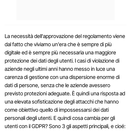
La necessità dell'approvazione del regolamento viene
dal fatto che viviamo un'era che è sempre di più
digitale ed è sempre più necessaria una maggiore
protezione dei dati degli utenti. I casi di violazione di
aziende negli ultimi anni hanno messo in luce una
carenza di gestione con una dispersione enorme di
dati di persone, senza che le aziende avessero
previsto protezioni adeguate. È quindi una risposta ad
una elevata sofisticazione degli attacchi che hanno
come obiettivo quello di impossessarsi dei dati
personali degli utenti. E quindi cosa cambia per gli
utenti con il GDPR? Sono 3 gli aspetti principali, e cioé: