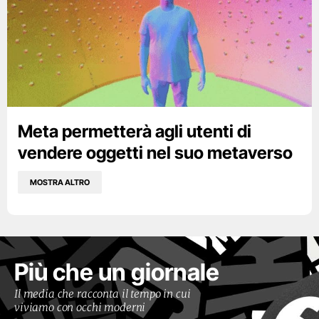
Meta permetterà agli utenti di
vendere oggetti nel suo metaverso
MOSTRA ALTRO
Più che un giornale
Il media che racconta il tempo in cui
viviamo con occhi moderni