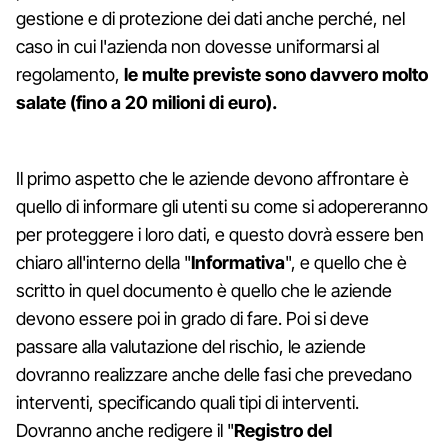
gestione e di protezione dei dati anche perché, nel
caso in cui l'azienda non dovesse uniformarsi al
regolamento,
le multe previste sono davvero molto
salate (fino a 20 milioni di euro).
Il primo aspetto che le aziende devono affrontare è
quello di informare gli utenti su come si adopereranno
per proteggere i loro dati, e questo dovrà essere ben
chiaro all'interno della "
Informativa
", e quello che è
scritto in quel documento è quello che le aziende
devono essere poi in grado di fare. Poi si deve
passare alla valutazione del rischio, le aziende
dovranno realizzare anche delle fasi che prevedano
interventi, specificando quali tipi di interventi.
Dovranno anche redigere il "
Registro del