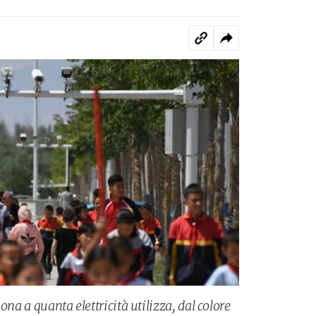
ona a quanta elettricità utilizza, dal colore