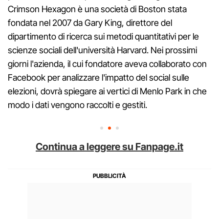
Crimson Hexagon è una società di Boston stata
fondata nel 2007 da Gary King, direttore del
dipartimento di ricerca sui metodi quantitativi per le
scienze sociali dell'università Harvard. Nei prossimi
giorni l'azienda, il cui fondatore aveva collaborato con
Facebook per analizzare l'impatto del social sulle
elezioni, dovrà spiegare ai vertici di Menlo Park in che
modo i dati vengono raccolti e gestiti.
Continua a leggere su Fanpage.it