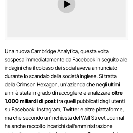
Una nuova Cambridge Analytica, questa volta
sospesa immediatamente da Facebook in seguito alle
indagini che il colosso dei social aveva annunciato
durante lo scandalo della società inglese. Si tratta
della Crimson Hexagon, un'azienda che negli ultimi
anni è stata in grado di raccogliere e analizzare
oltre
1.000 miliardi di post
tra quelli pubblicati dagli utenti
su Facebook, Instagram, Twitter e altre piattaforme,
ma che secondo un'inchiesta del Wall Street Journal
ha anche raccolto incarichi dall'amministrazione