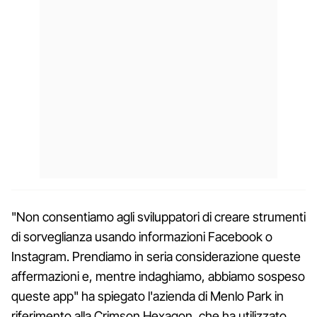
"Non consentiamo agli sviluppatori di creare strumenti
di sorveglianza usando informazioni Facebook o
Instagram. Prendiamo in seria considerazione queste
affermazioni e, mentre indaghiamo, abbiamo sospeso
queste app" ha spiegato l'azienda di Menlo Park in
riferimento alla Crimson Hexagon, che ha utilizzato