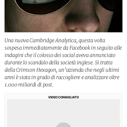
Una nuova Cambridge Analytica, questa volta
sospesa immediatamente da Facebook in seguito alle
indagini che il colosso dei social aveva annunciato
durante lo scandalo della società inglese. Si tratta
della Crimson Hexagon, un’azienda che negli ultimi
anni è stata in grado di raccogliere e analizzare oltre
1.000 miliardi di post.
VIDEO CONSIGLIATO