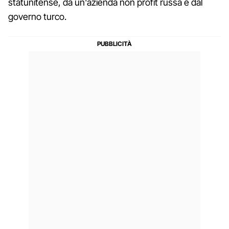
statunitense, da un'azienda non profit russa e dal
governo turco.