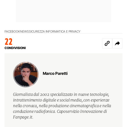
FACEBOOK
NEWS
SICUREZZA INFORMATICA E PRIVACY
22
CONDIVISIONI
Marco Paretti
Giornalista dal 2002 specializzato in nuove tecnologie,
intrattenimento digitale e social media, con esperienze
nella cronaca, nella produzione cinematografica e nella
conduzione radiofonica. Caposervizio Innovazione di
Fanpage.it.