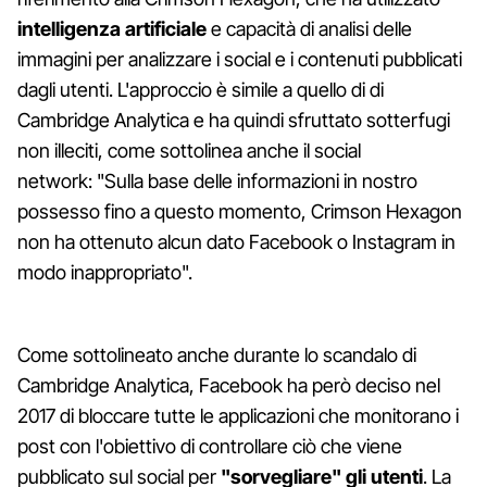
intelligenza artificiale
e capacità di analisi delle
immagini per analizzare i social e i contenuti pubblicati
dagli utenti. L'approccio è simile a quello di di
Cambridge Analytica e ha quindi sfruttato sotterfugi
non illeciti, come sottolinea anche il social
network: "Sulla base delle informazioni in nostro
possesso fino a questo momento, Crimson Hexagon
non ha ottenuto alcun dato Facebook o Instagram in
modo inappropriato".
Come sottolineato anche durante lo scandalo di
Cambridge Analytica, Facebook ha però deciso nel
2017 di bloccare tutte le applicazioni che monitorano i
post con l'obiettivo di controllare ciò che viene
pubblicato sul social per
"sorvegliare" gli utenti
. La