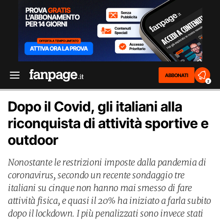
ABBONATI
2
Dopo il Covid, gli italiani alla
riconquista di attività sportive e
outdoor
Nonostante le restrizioni imposte dalla pandemia di
coronavirus, secondo un recente sondaggio tre
italiani su cinque non hanno mai smesso di fare
attività fisica, e quasi il 20% ha iniziato a farla subito
dopo il lockdown. I più penalizzati sono invece stati