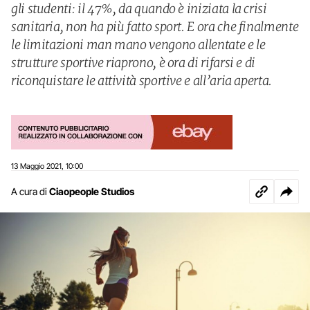
gli studenti: il 47%, da quando è iniziata la crisi
sanitaria, non ha più fatto sport. E ora che finalmente
le limitazioni man mano vengono allentate e le
strutture sportive riaprono, è ora di rifarsi e di
riconquistare le attività sportive e all’aria aperta.
13 Maggio 2021
10:00
,
A cura di
Ciaopeople Studios