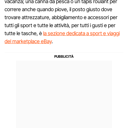
vacanza; una canna da pesca o un tapis roulant per
correre anche quando piove, il posto giusto dove
trovare attrezzature, abbigliamento e accessori per
tutti gli sport e tutte le attività, per tutti i gusti e per
tutte le tasche, è
la sezione dedicata a sport e viaggi
del marketplace eBay
.