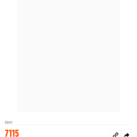
EBAY
7115