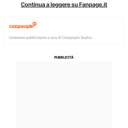
Continua a leggere su Fanpage.it
Contenuto pubblicitario a cura di Ciaopeople Studios.