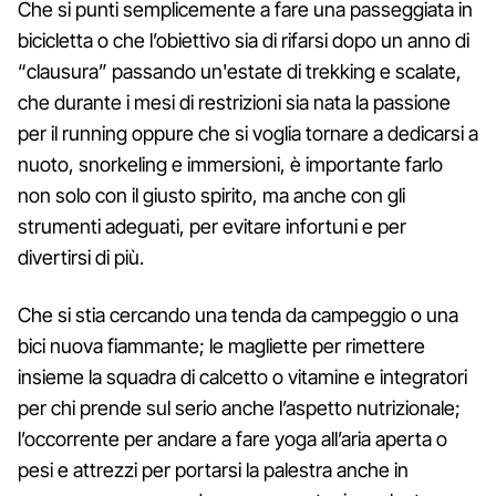
Che si punti semplicemente a fare una passeggiata in
bicicletta o che l’obiettivo sia di rifarsi dopo un anno di
“clausura” passando un'estate di trekking e scalate,
che durante i mesi di restrizioni sia nata la passione
per il running oppure che si voglia tornare a dedicarsi a
nuoto, snorkeling e immersioni, è importante farlo
non solo con il giusto spirito, ma anche con gli
strumenti adeguati, per evitare infortuni e per
divertirsi di più.
Che si stia cercando una tenda da campeggio o una
bici nuova fiammante; le magliette per rimettere
insieme la squadra di calcetto o vitamine e integratori
per chi prende sul serio anche l’aspetto nutrizionale;
l’occorrente per andare a fare yoga all’aria aperta o
pesi e attrezzi per portarsi la palestra anche in