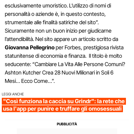
esclusivamente umoristico. L’utilizzo di nomi di
personalità o aziende è, in questo contesto,
strumentale alle finalità satiriche del sito”.
Sicuramente non un buon inizio per giudicarne
l’attendibilità. Nel sito appare un articolo scritto da
Giovanna Pellegrino
per Forbes, prestigiosa rivista
statunitense di economia e finanza. Il titolo è molto
seducente: “Cambiare La Vita Alle Persone Comuni?
Ashton Kutcher Crea 28 Nuovi Milionari in Soli 6
Mesi… Ecco Come…”.
LEGGI ANCHE
"Così funziona la caccia su Grindr": la rete che
usa l'app per punire e truffare gli omosessuali