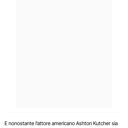
E nonostante l’attore americano Ashton Kutcher sia