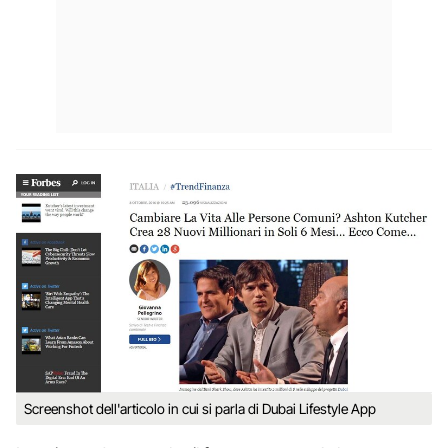
Screenshot dell'articolo in cui si parla di Dubai Lifestyle App