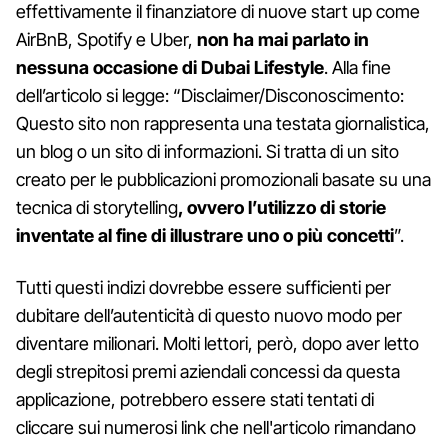
effettivamente il finanziatore di nuove start up come
AirBnB, Spotify e Uber,
non ha mai parlato in
nessuna occasione di Dubai Lifestyle
. Alla fine
dell’articolo si legge: “Disclaimer/Disconoscimento:
Questo sito non rappresenta una testata giornalistica,
un blog o un sito di informazioni. Si tratta di un sito
creato per le pubblicazioni promozionali basate su una
tecnica di storytelling
, ovvero l’utilizzo di storie
inventate al fine di illustrare uno o più concetti
”.
Tutti questi indizi dovrebbe essere sufficienti per
dubitare dell’autenticità di questo nuovo modo per
diventare milionari. Molti lettori, però, dopo aver letto
degli strepitosi premi aziendali concessi da questa
applicazione, potrebbero essere stati tentati di
cliccare sui numerosi link che nell'articolo rimandano