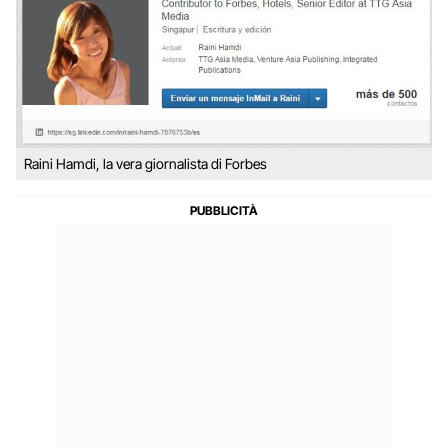
Raini Hamdi, la vera giornalista di Forbes