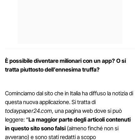
È possibile diventare milionari con un app? O si
tratta piuttosto dell’ennesima truffa?
Cominciamo dal sito che in Italia ha diffuso la notizia di
questa nuova applicazione. Si tratta di
todaypaper24.com
, una pagina web dove si può
leggere: “
La maggior parte degli articoli contenuti
in questo sito sono falsi
(almeno finché non si
avverano) e sono stati redatti a scopo