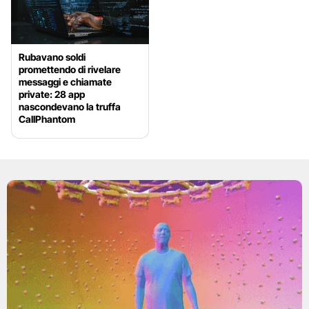
Rubavano soldi
promettendo di rivelare
messaggi e chiamate
private: 28 app
nascondevano la truffa
CallPhantom