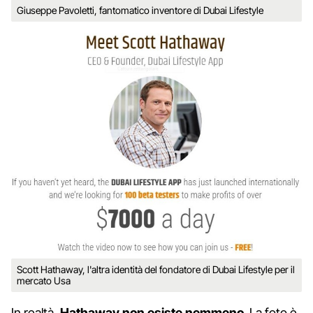
Giuseppe Pavoletti, fantomatico inventore di Dubai Lifestyle
Scott Hathaway, l'altra identità del fondatore di Dubai Lifestyle per il
mercato Usa
In realtà,
Hathaway non esiste nemmeno
. La foto è