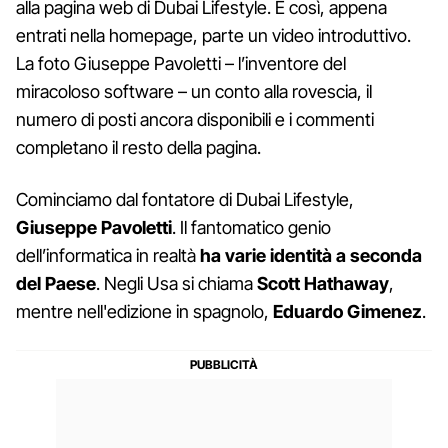
alla pagina web di Dubai Lifestyle. E così, appena
entrati nella homepage, parte un video introduttivo.
La foto Giuseppe Pavoletti – l’inventore del
miracoloso software – un conto alla rovescia, il
numero di posti ancora disponibili e i commenti
completano il resto della pagina.
Cominciamo dal fontatore di Dubai Lifestyle,
Giuseppe Pavoletti
. Il fantomatico genio
dell’informatica in realtà
ha varie identità a seconda
del Paese
. Negli Usa si chiama
Scott Hathaway
,
mentre nell'edizione in spagnolo,
Eduardo Gimenez
.