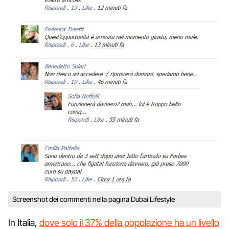
Screenshot dei commenti nella pagina Dubai Lifestyle
In Italia,
dove solo il 37% della popolazione ha un livello