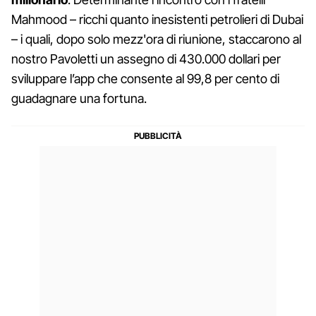
Mahmood – ricchi quanto inesistenti petrolieri di Dubai
– i quali, dopo solo mezz'ora di riunione, staccarono al
nostro Pavoletti un assegno di 430.000 dollari per
sviluppare l’app che consente al 99,8 per cento di
guadagnare una fortuna.