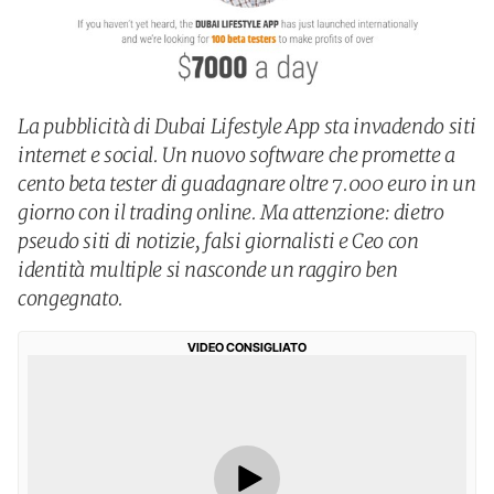
La pubblicità di Dubai Lifestyle App sta invadendo siti
internet e social. Un nuovo software che promette a
cento beta tester di guadagnare oltre 7.000 euro in un
giorno con il trading online. Ma attenzione: dietro
pseudo siti di notizie, falsi giornalisti e Ceo con
identità multiple si nasconde un raggiro ben
congegnato.
VIDEO CONSIGLIATO