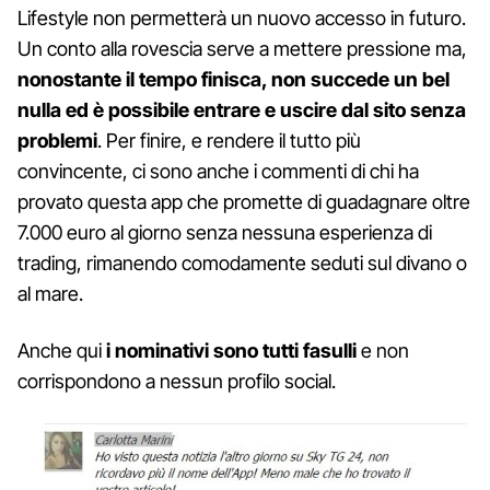
Lifestyle non permetterà un nuovo accesso in futuro.
Un conto alla rovescia serve a mettere pressione ma,
nonostante il tempo finisca, non succede un bel
nulla ed è possibile entrare e uscire dal sito senza
problemi
. Per finire, e rendere il tutto più
convincente, ci sono anche i commenti di chi ha
provato questa app che promette di guadagnare oltre
7.000 euro al giorno senza nessuna esperienza di
trading, rimanendo comodamente seduti sul divano o
al mare.
Anche qui
i nominativi sono tutti fasulli
e non
corrispondono a nessun profilo social.