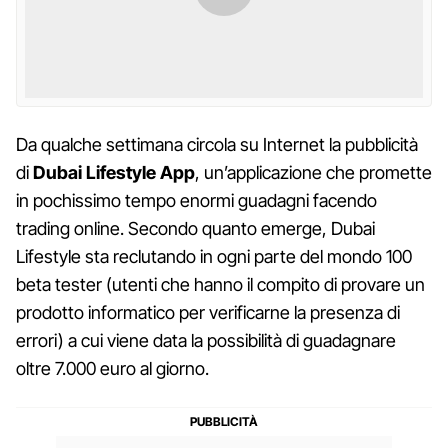
Da qualche settimana circola su Internet la pubblicità
di
Dubai Lifestyle App
, un’applicazione che promette
in pochissimo tempo enormi guadagni facendo
trading online. Secondo quanto emerge, Dubai
Lifestyle sta reclutando in ogni parte del mondo 100
beta tester (utenti che hanno il compito di provare un
prodotto informatico per verificarne la presenza di
errori) a cui viene data la possibilità di guadagnare
oltre 7.000 euro al giorno.