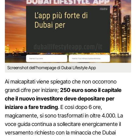
Screenshot dell'homepage di Dubai Lifestyle App
Ai malcapitati viene spiegato che non occorrono
grandi cifre per iniziare;
250 euro sono il capitale
che il nuovo investitore deve depositare per
iniziare a fare trading
. E così dopo 6 ore,
magicamente, si sono trasformati in oltre 4.000. La
voce guida continua a sollecitare energicamente il
versamento richiesto con la minaccia che Dubai