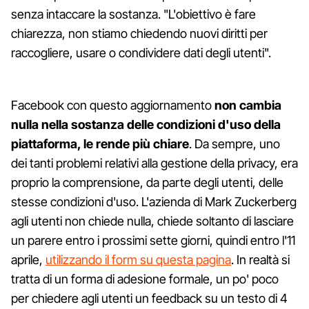
senza intaccare la sostanza. "L'obiettivo è fare
chiarezza, non stiamo chiedendo nuovi diritti per
raccogliere, usare o condividere dati degli utenti".
Facebook con questo aggiornamento
non cambia
nulla nella sostanza delle condizioni d'uso della
piattaforma, le rende più chiare
. Da sempre, uno
dei tanti problemi relativi alla gestione della privacy, era
proprio la comprensione, da parte degli utenti, delle
stesse condizioni d'uso. L'azienda di Mark Zuckerberg
agli utenti non chiede nulla, chiede soltanto di lasciare
un parere entro i prossimi sette giorni, quindi entro l'11
aprile,
utilizzando il form su questa pagina
. In realtà si
tratta di un forma di adesione formale, un po' poco
per chiedere agli utenti un feedback su un testo di 4