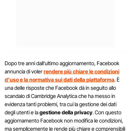
Dopo tre anni dall'ultimo aggiornamento, Facebook
annuncia di voler
rendere più chiare le condizioni
d'uso e la normativa sui dati della piattaforma
. È
una delle risposte che Facebook dà in seguito allo
scandalo di Cambridge Analytica che ha messo in
evidenza tanti problemi, tra cui la gestione dei dati
degli utenti e la
gestione della privacy
. Con questo
aggiornamento Facebook non modifica le condizioni,
ma semplicemente le rende più chiare e comprensibili