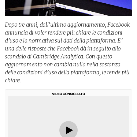
Dopo tre anni, dall’ultimo aggiornamento, Facebook
annuncia di voler rendere più chiare le condizioni
d’uso e la normativa sui dati della piattaforma. E’
una delle risposte che Facebook dà in seguito allo
scandalo di Cambridge Analytica. Con questo
aggiornamento non cambia nulla nella sostanza
delle condizioni d’uso della piattaforma, le rende più
chiare.
VIDEO CONSIGLIATO