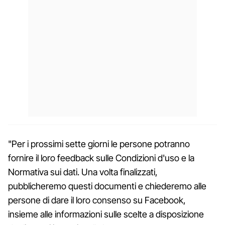
"Per i prossimi sette giorni le persone potranno
fornire il loro feedback sulle Condizioni d'uso e la
Normativa sui dati. Una volta finalizzati,
pubblicheremo questi documenti e chiederemo alle
persone di dare il loro consenso su Facebook,
insieme alle informazioni sulle scelte a disposizione