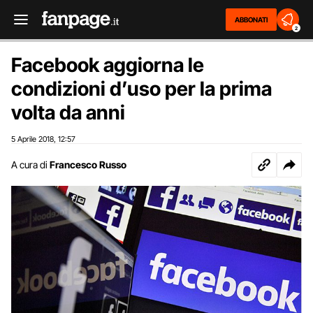
ABBONATI
2
Facebook aggiorna le
condizioni d’uso per la prima
volta da anni
5 Aprile 2018
12:57
,
A cura di
Francesco Russo