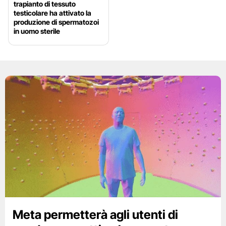
trapianto di tessuto
testicolare ha attivato la
produzione di spermatozoi
in uomo sterile
Meta permetterà agli utenti di