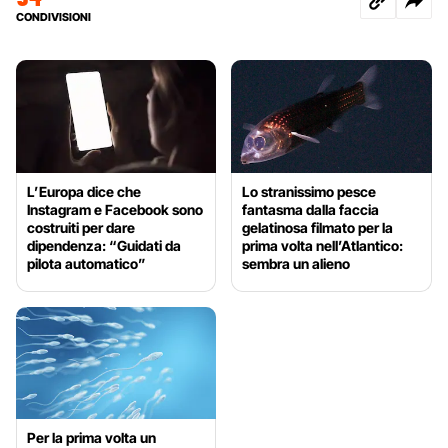
CONDIVISIONI
L’Europa dice che
Lo stranissimo pesce
Instagram e Facebook sono
fantasma dalla faccia
costruiti per dare
gelatinosa filmato per la
dipendenza: “Guidati da
prima volta nell’Atlantico:
pilota automatico”
sembra un alieno
Per la prima volta un