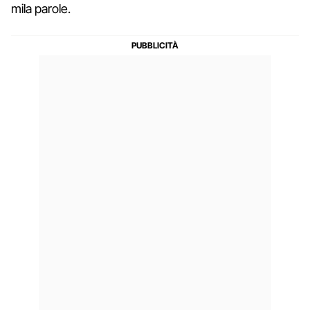
mila parole.