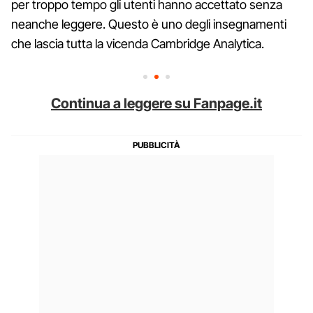
per troppo tempo gli utenti hanno accettato senza
neanche leggere. Questo è uno degli insegnamenti
che lascia tutta la vicenda Cambridge Analytica.
Continua a leggere su Fanpage.it