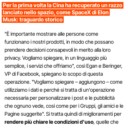
Per la prima volta la Cina ha recuperato un razzo
lanciato nello spazio, come SpaceX di Elon
Musk: traguardo storico
"È importante mostrare alle persone come
funzionano i nostri prodotti, in modo che possano
prendere decisioni consapevoli in merito alla loro
privacy. Vogliamo spiegare, in un linguaggio più
semplice, i servizi che offriamo", così Egan e Beringer,
VP di Facebook, spiegano lo scopo di questa
operazione. "Vogliamo spiegare – aggiungono – come
utilizziamo i dati e perché si tratta di un'operazione
necessaria per personalizzare i post e le pubblicità
che ognuno vede, così come per i Gruppi, gli amici e le
Pagine suggerite". Si tratta quindi di miglioramenti per
rendere più chiare le condizioni d'uso
, quelle che