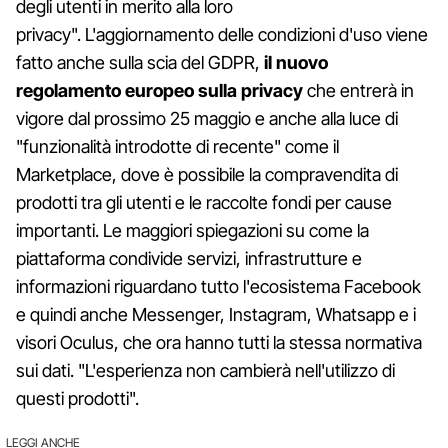
degli utenti in merito alla loro
privacy". L'aggiornamento delle condizioni d'uso viene
fatto anche sulla scia del GDPR,
il nuovo
regolamento europeo sulla privacy
che entrerà in
vigore dal prossimo 25 maggio e anche alla luce di
"funzionalità introdotte di recente" come il
Marketplace, dove è possibile la compravendita di
prodotti tra gli utenti e le raccolte fondi per cause
importanti. Le maggiori spiegazioni su come la
piattaforma condivide servizi, infrastrutture e
informazioni riguardano tutto l'ecosistema Facebook
e quindi anche Messenger, Instagram, Whatsapp e i
visori Oculus, che ora hanno tutti la stessa normativa
sui dati. "L'esperienza non cambierà nell'utilizzo di
questi prodotti".
LEGGI ANCHE