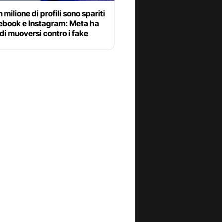
 milione di profili sono spariti
ebook e Instagram: Meta ha
di muoversi contro i fake