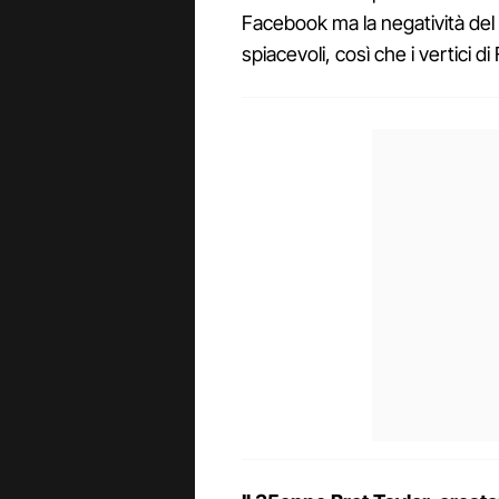
Facebook ma la negatività de
spiacevoli, così che i vertici d