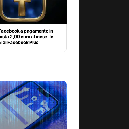
 Facebook a pagamento in
 costa 2,99 euro al mese: le
i di Facebook Plus