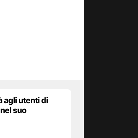
agli utenti di
 nel suo