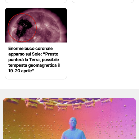
Enorme buco coronale
apparso sul Sole: “Presto
punterà la Terra, possibile
tempesta geomagnetica il
19-20 aprile”