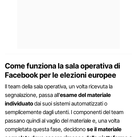
Come funziona la sala operativa di
Facebook per le elezioni europee
Il team della sala operativa, un volta ricevuta la
segnalazione, passa all'
esame del materiale
individuato
dai suoi sistemi automatizzati o
semplicemente dagli utenti. I componenti del team
passano quindi al vaglio del materiale e, una volta
completata questa fase, decidono
se il materiale