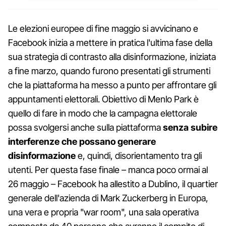
Le elezioni europee di fine maggio si avvicinano e
Facebook inizia a mettere in pratica l'ultima fase della
sua strategia di contrasto alla disinformazione, iniziata
a fine marzo, quando furono presentati gli strumenti
che la piattaforma ha messo a punto per affrontare gli
appuntamenti elettorali. Obiettivo di Menlo Park è
quello di fare in modo che la campagna elettorale
possa svolgersi anche sulla piattaforma
senza subire
interferenze che possano generare
disinformazione
e, quindi, disorientamento tra gli
utenti. Per questa fase finale – manca poco ormai al
26 maggio – Facebook ha allestito a Dublino, il quartier
generale dell'azienda di Mark Zuckerberg in Europa,
una vera e propria "war room", una sala operativa