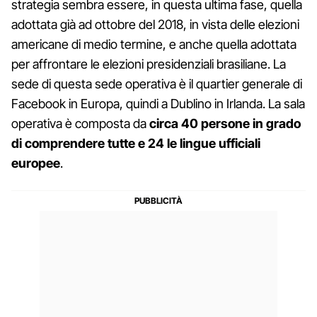
strategia sembra essere, in questa ultima fase, quella
adottata già ad ottobre del 2018, in vista delle elezioni
americane di medio termine, e anche quella adottata
per affrontare le elezioni presidenziali brasiliane. La
sede di questa sede operativa è il quartier generale di
Facebook in Europa, quindi a Dublino in Irlanda. La sala
operativa è composta da
circa 40 persone in grado
di comprendere tutte e 24 le lingue ufficiali
europee
.