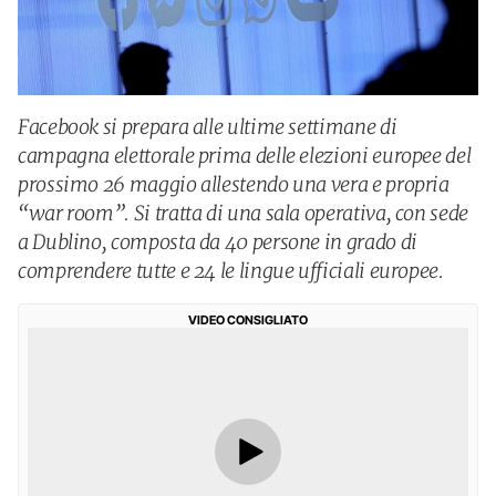
Facebook si prepara alle ultime settimane di
campagna elettorale prima delle elezioni europee del
prossimo 26 maggio allestendo una vera e propria
“war room”. Si tratta di una sala operativa, con sede
a Dublino, composta da 40 persone in grado di
comprendere tutte e 24 le lingue ufficiali europee.
VIDEO CONSIGLIATO