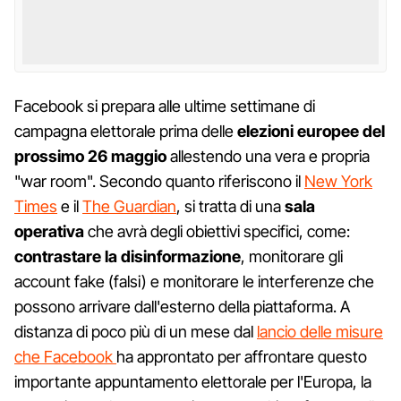
Facebook si prepara alle ultime settimane di
campagna elettorale prima delle
elezioni europee del
prossimo 26 maggio
allestendo una vera e propria
"war room". Secondo quanto riferiscono il
New York
Times
e il
The Guardian
, si tratta di una
sala
operativa
che avrà degli obiettivi specifici, come:
contrastare la disinformazione
, monitorare gli
account fake (falsi) e monitorare le interferenze che
possono arrivare dall'esterno della piattaforma. A
distanza di poco più di un mese dal
lancio delle misure
che Facebook
ha approntato per affrontare questo
importante appuntamento elettorale per l'Europa, la