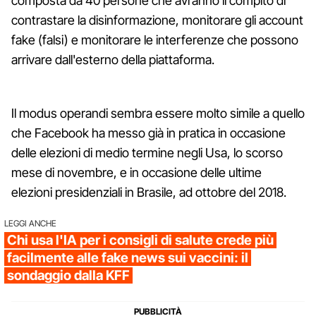
composta da 40 persone che avranno il compito di
contrastare la disinformazione, monitorare gli account
fake (falsi) e monitorare le interferenze che possono
arrivare dall'esterno della piattaforma.
Il modus operandi sembra essere molto simile a quello
che Facebook ha messo già in pratica in occasione
delle elezioni di medio termine negli Usa, lo scorso
mese di novembre, e in occasione delle ultime
elezioni presidenziali in Brasile, ad ottobre del 2018.
LEGGI ANCHE
Chi usa l'IA per i consigli di salute crede più
facilmente alle fake news sui vaccini: il
sondaggio dalla KFF