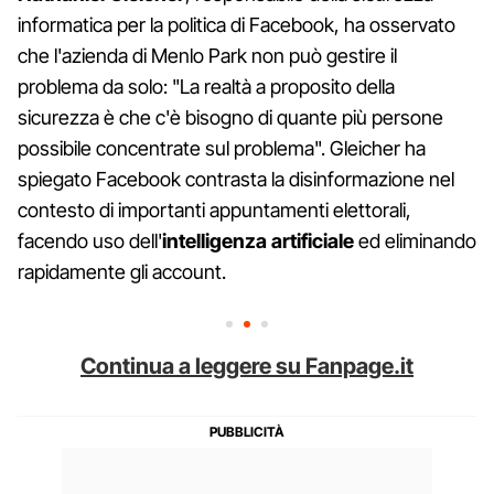
informatica per la politica di Facebook, ha osservato
che l'azienda di Menlo Park non può gestire il
problema da solo: "La realtà a proposito della
sicurezza è che c'è bisogno di quante più persone
possibile concentrate sul problema". Gleicher ha
spiegato Facebook contrasta la disinformazione nel
contesto di importanti appuntamenti elettorali,
facendo uso dell'
intelligenza artificiale
ed eliminando
rapidamente gli account.
Continua a leggere su Fanpage.it