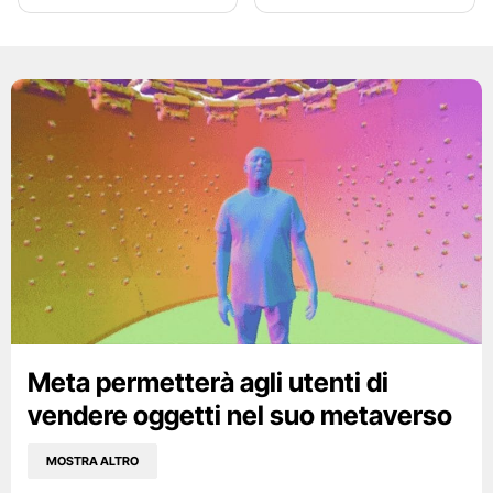
Meta permetterà agli utenti di
vendere oggetti nel suo metaverso
MOSTRA ALTRO