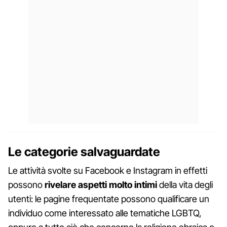
Le categorie salvaguardate
Le attività svolte su Facebook e Instagram in effetti
possono
rivelare aspetti molto intimi
della vita degli
utenti: le pagine frequentate possono qualificare un
individuo come interessato alle tematiche LGBTQ,