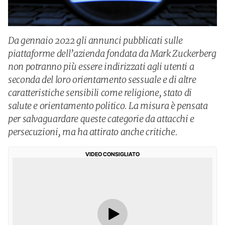
Da gennaio 2022 gli annunci pubblicati sulle
piattaforme dell’azienda fondata da Mark Zuckerberg
non potranno più essere indirizzati agli utenti a
seconda del loro orientamento sessuale e di altre
caratteristiche sensibili come religione, stato di
salute e orientamento politico. La misura è pensata
per salvaguardare queste categorie da attacchi e
persecuzioni, ma ha attirato anche critiche.
VIDEO CONSIGLIATO