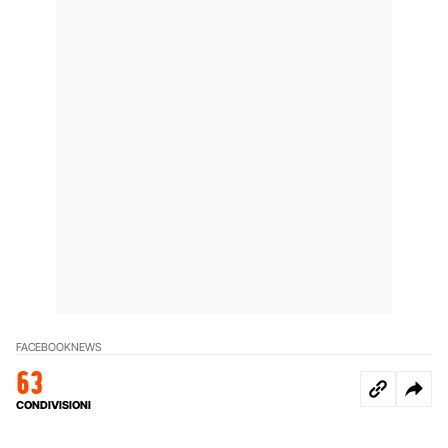
FACEBOOK
NEWS
63
CONDIVISIONI