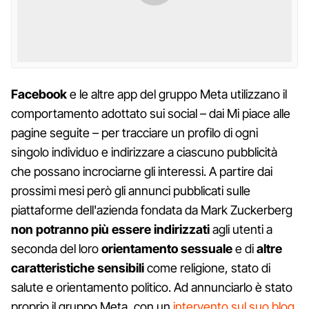
Facebook
e le altre app del gruppo Meta utilizzano il
comportamento adottato sui social – dai Mi piace alle
pagine seguite – per tracciare un profilo di ogni
singolo individuo e indirizzare a ciascuno pubblicità
che possano incrociarne gli interessi. A partire dai
prossimi mesi però gli annunci pubblicati sulle
piattaforme dell'azienda fondata da Mark Zuckerberg
non potranno più essere indirizzati
agli utenti a
seconda del loro
orientamento sessuale
e di
altre
caratteristiche sensibili
come religione, stato di
salute e orientamento politico. Ad annunciarlo è stato
proprio il gruppo Meta, con un
intervento sul suo blog