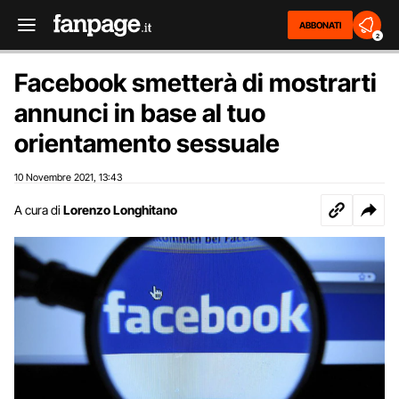
ABBONATI
2
Facebook smetterà di mostrarti
annunci in base al tuo
orientamento sessuale
10 Novembre 2021
13:43
,
A cura di
Lorenzo Longhitano