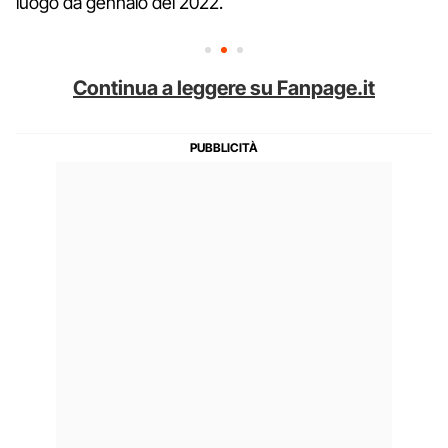
luogo da gennaio del 2022.
Continua a leggere su Fanpage.it