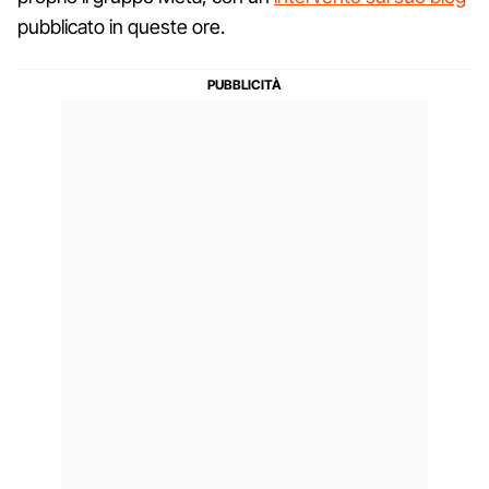
pubblicato in queste ore.