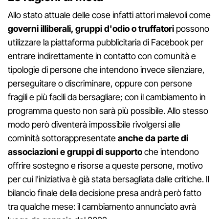
Allo stato attuale delle cose infatti attori malevoli come
governi illiberali, gruppi d'odio o truffatori
possono
utilizzare la piattaforma pubblicitaria di Facebook per
entrare indirettamente in contatto con comunità e
tipologie di persone che intendono invece silenziare,
perseguitare o discriminare, oppure con persone
fragili e più facili da bersagliare; con il cambiamento in
programma questo non sarà più possibile. Allo stesso
modo però diventerà impossibile rivolgersi alle
cominità sottorappresentate
anche da parte di
associazioni e gruppi di supporto
che intendono
offrire sostegno e risorse a queste persone, motivo
per cui l'iniziativa è già stata bersagliata dalle critiche. Il
bilancio finale della decisione presa andrà però fatto
tra qualche mese: il cambiamento annunciato avrà