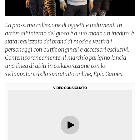
La prossima collezione di oggetti e indumenti in
arrivo all’interno del gioco è a suo modo un inedito: è
stata realizzata dal brand di moda e vestirà i
personaggi con outfit originali e accessori esclusivi.
Contemporaneamente, il marchio parigino lancia
una linea di abiti in collaborazione con lo
sviluppatore dello sparatutto online, Epic Games.
VIDEO CONSIGLIATO