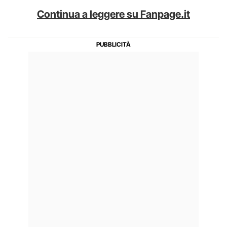
Continua a leggere su Fanpage.it