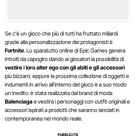
Se c'è un gioco che più di tutti ha fruttato miliardi
grazie alla personalizzazione dei protagonisti è
Fortnite
. Lo sparatutto online di Epic Games genera
introiti da capogiro dando ai giocatori la possibilità di
vestire i loro alter ego con gli abiti e gli accessori
più bizzarri, eppure la prossima collezione di oggetti e
indumenti in arrivo all'interno del gioco è a suo modo
un inedito: è stata realizzata dal brand di moda
Balenciaga
e vestirà i personaggi con outfit originali e
accessori ispirati a prodotti che saranno lanciati in
contemporanea nel mondo reale.