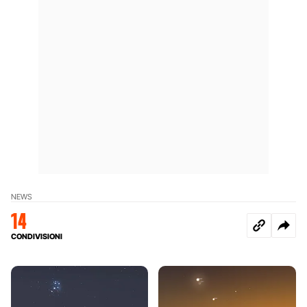
NEWS
14
CONDIVISIONI