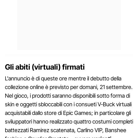
Gli abiti (virtuali) firmati
L'annuncio è di queste ore mentre il debutto della
collezione online è previsto per domani, 21 settembre.
Nel gioco, i prodotti saranno disponibili sotto forma di
skin e oggetti sbloccabili con i consueti V-Buck virtuali
acquistabili dallo store di Epic Games; in particolare gli
sviluppatori hanno realizzato quattro costumi completi
battezzati Ramirez scatenata, Carlino VIP, Banshee