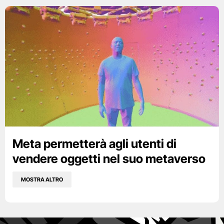
Meta permetterà agli utenti di
vendere oggetti nel suo metaverso
MOSTRA ALTRO