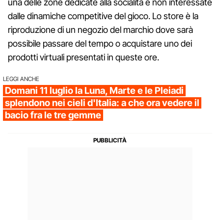
una delle zone dedicate alla socialità e non interessate
dalle dinamiche competitive del gioco. Lo store è la
riproduzione di un negozio del marchio dove sarà
possibile passare del tempo o acquistare uno dei
prodotti virtuali presentati in queste ore.
LEGGI ANCHE
Domani 11 luglio la Luna, Marte e le Pleiadi
splendono nei cieli d'Italia: a che ora vedere il
bacio fra le tre gemme