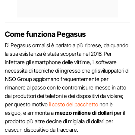
Come funziona Pegasus
Di Pegasus ormai si è parlato a più riprese, da quando
la sua esistenza è stata scoperta nel 2016. Per
infettare gli smartphone delle vittime, il software
necessita di tecniche di ingresso che gli sviluppatori di
NSO Group aggiornano frequentemente per
rimanere al passo con le contromisure messe in atto
dai produttori dei telefoni e dei dispositivi da violare;
per questo motivo
il costo del pacchetto
non è
esiguo, e ammonta a
mezzo milione di dollari
per il
prodotto più altre decine di migliaia di dollari per
ciascun dispositivo da tracciare.