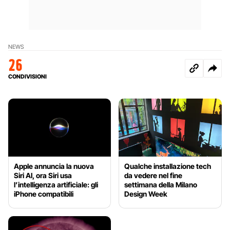
NEWS
26
CONDIVISIONI
Apple annuncia la nuova
Qualche installazione tech
Siri AI, ora Siri usa
da vedere nel fine
l’intelligenza artificiale: gli
settimana della Milano
iPhone compatibili
Design Week