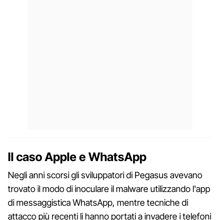
Il caso Apple e WhatsApp
Negli anni scorsi gli sviluppatori di Pegasus avevano
trovato il modo di inoculare il malware utilizzando l'app
di messaggistica WhatsApp, mentre tecniche di
attacco più recenti li hanno portati a invadere i telefoni