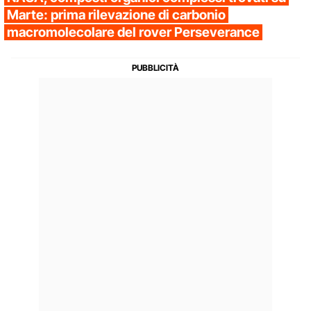
Marte: prima rilevazione di carbonio
macromolecolare del rover Perseverance