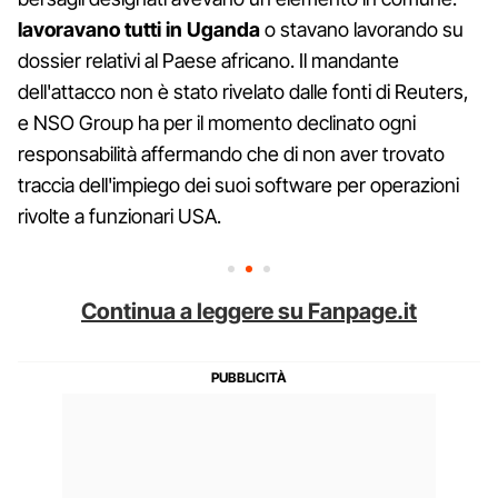
lavoravano tutti in Uganda
o stavano lavorando su
dossier relativi al Paese africano. Il mandante
dell'attacco non è stato rivelato dalle fonti di Reuters,
e NSO Group ha per il momento declinato ogni
responsabilità affermando che di non aver trovato
traccia dell'impiego dei suoi software per operazioni
rivolte a funzionari USA.
Continua a leggere su Fanpage.it