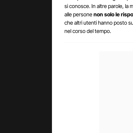
si conosce. In altre parole, la 
alle persone
non solo le risp
che altri utenti hanno posto s
nel corso del tempo.