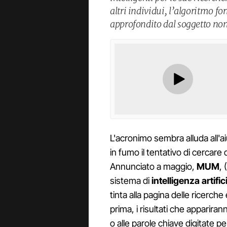
altri individui, l’algoritmo 
approfondito dal soggetto non
L'acronimo sembra alluda all'ai
in fumo il tentativo di cercare
Annunciato a maggio,
MUM
, (
sistema di
intelligenza artific
tinta alla pagina delle ricerche
prima, i risultati che apparira
o alle parole chiave digitate 