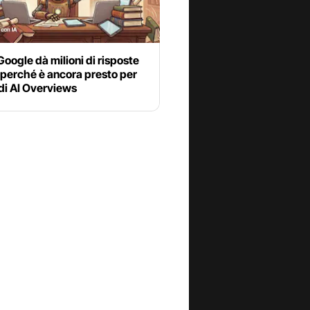
 Google dà milioni di risposte
 perché è ancora presto per
 di AI Overviews