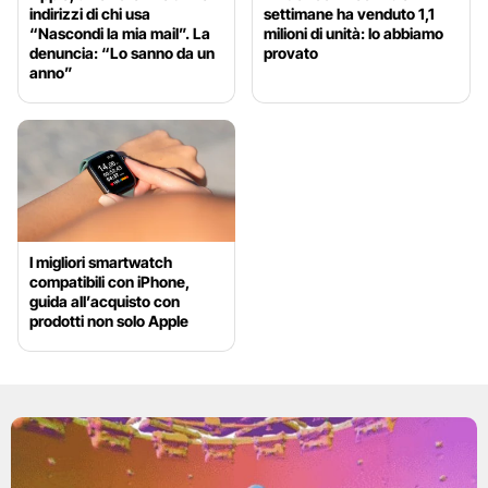
indirizzi di chi usa
settimane ha venduto 1,1
“Nascondi la mia mail”. La
milioni di unità: lo abbiamo
denuncia: “Lo sanno da un
provato
anno”
I migliori smartwatch
compatibili con iPhone,
guida all’acquisto con
prodotti non solo Apple