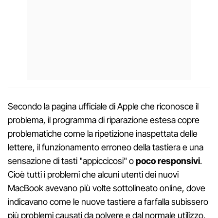
Secondo la pagina ufficiale di Apple che riconosce il
problema, il programma di riparazione estesa copre
problematiche come la ripetizione inaspettata delle
lettere, il funzionamento erroneo della tastiera e una
sensazione di tasti "appiccicosi" o
poco responsivi
.
Cioè tutti i problemi che alcuni utenti dei nuovi
MacBook avevano più volte sottolineato online, dove
indicavano come le nuove tastiere a farfalla subissero
più problemi causati da polvere e dal normale utilizzo,