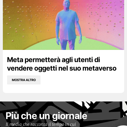
Meta permetterà agli utenti di
vendere oggetti nel suo metaverso
MOSTRA ALTRO
Più che un giornale
Il media che racconta il tempo in cui