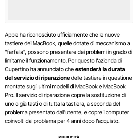
Apple ha riconosciuto ufficialmente che le nuove
tastiere dei MacBook, quelle dotate di meccanismo a
"farfalla", possono presentare dei problemi in grado di
limitarne il funzionamento. Per questo l'azienda di
Cupertino ha annunciato che
estenderà la durata
del servizio di riparazione
delle tastiere in questione
montate sugli ultimi modelli di MacBook e MacBook
Pro. Il servizio di riparazione copre la sostituzione di
uno o già tasti o di tutta la tastiera, a seconda del
problema presentato dall'utente, e copre i computer
coinvolti dal problema per 4 anni dopo l'acquisto.