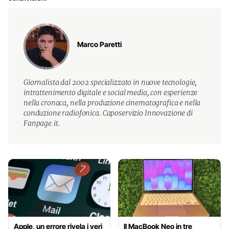
Marco Paretti
Giornalista dal 2002 specializzato in nuove tecnologie,
intrattenimento digitale e social media, con esperienze
nella cronaca, nella produzione cinematografica e nella
conduzione radiofonica. Caposervizio Innovazione di
Fanpage.it.
Apple, un errore rivela i veri
Il MacBook Neo in tre