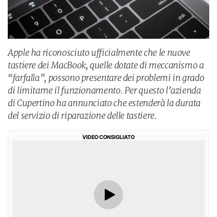
Apple ha riconosciuto ufficialmente che le nuove
tastiere dei MacBook, quelle dotate di meccanismo a
“farfalla”, possono presentare dei problemi in grado
di limitarne il funzionamento. Per questo l’azienda
di Cupertino ha annunciato che estenderà la durata
del servizio di riparazione delle tastiere.
VIDEO CONSIGLIATO