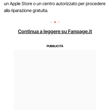
un Apple Store o un centro autorizzato per procedere
alla riparazione gratuita.
Continua a leggere su Fanpage.it