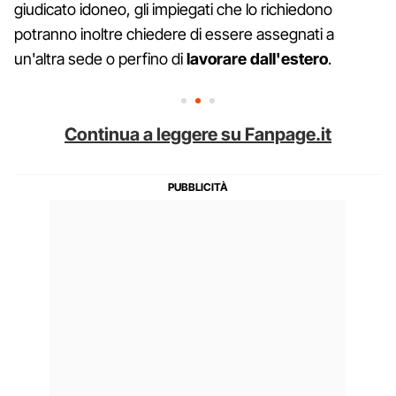
giudicato idoneo, gli impiegati che lo richiedono
potranno inoltre chiedere di essere assegnati a
un'altra sede o perfino di
lavorare dall'estero
.
Continua a leggere su Fanpage.it