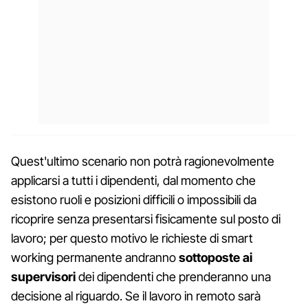
Quest'ultimo scenario non potrà ragionevolmente
applicarsi a tutti i dipendenti, dal momento che
esistono ruoli e posizioni difficili o impossibili da
ricoprire senza presentarsi fisicamente sul posto di
lavoro; per questo motivo le richieste di smart
working permanente andranno
sottoposte ai
supervisori
dei dipendenti che prenderanno una
decisione al riguardo. Se il lavoro in remoto sarà