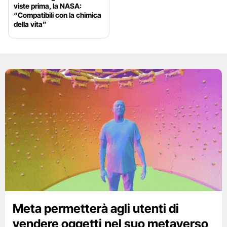
viste prima, la NASA:
“Compatibili con la chimica
della vita”
Meta permetterà agli utenti di
vendere oggetti nel suo metaverso