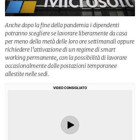
Anche dopo la fine della pandemia i dipendenti
potranno scegliere se lavorare liberamente da casa
per meno della metà delle loro ore settimanali oppure
richiedere l’attivazione di un regime di smart
working permanente, con la possibilità di lavorare
occasionalmente dalle postazioni temporanee
allestite nelle sedi.
VIDEO CONSIGLIATO