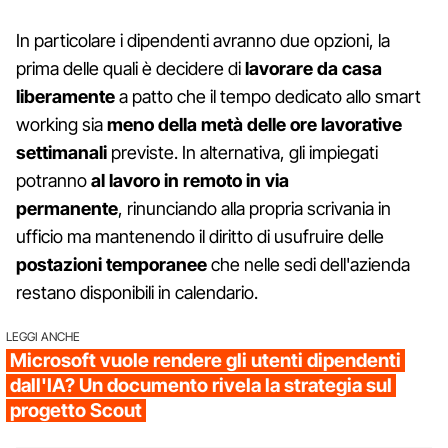
In particolare i dipendenti avranno due opzioni, la
prima delle quali è decidere di
lavorare da casa
liberamente
a patto che il tempo dedicato allo smart
working sia
meno della metà delle ore lavorative
settimanali
previste. In alternativa, gli impiegati
potranno
al lavoro in remoto in via
permanente
, rinunciando alla propria scrivania in
ufficio ma mantenendo il diritto di usufruire delle
postazioni temporanee
che nelle sedi dell'azienda
restano disponibili in calendario.
LEGGI ANCHE
Microsoft vuole rendere gli utenti dipendenti
dall'IA? Un documento rivela la strategia sul
progetto Scout