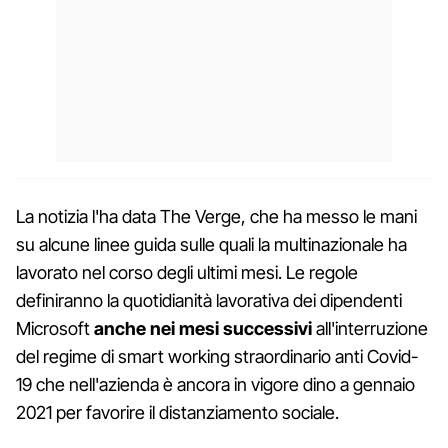
La notizia l'ha data The Verge, che ha messo le mani
su alcune linee guida sulle quali la multinazionale ha
lavorato nel corso degli ultimi mesi. Le regole
definiranno la quotidianità lavorativa dei dipendenti
Microsoft
anche nei mesi successivi
all'interruzione
del regime di smart working straordinario anti Covid-
19 che nell'azienda è ancora in vigore dino a gennaio
2021 per favorire il distanziamento sociale.