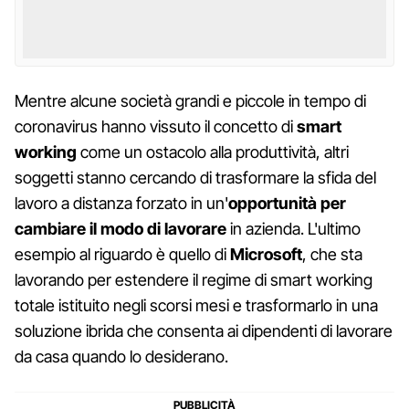
Mentre alcune società grandi e piccole in tempo di
coronavirus hanno vissuto il concetto di
smart
working
come un ostacolo alla produttività, altri
soggetti stanno cercando di trasformare la sfida del
lavoro a distanza forzato in un'
opportunità per
cambiare il modo di lavorare
in azienda. L'ultimo
esempio al riguardo è quello di
Microsoft
, che sta
lavorando per estendere il regime di smart working
totale istituito negli scorsi mesi e trasformarlo in una
soluzione ibrida che consenta ai dipendenti di lavorare
da casa quando lo desiderano.