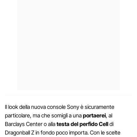
Il look della nuova console Sony è sicuramente
particolare, ma che somigli a una
portaerei
, al
Barclays Center o alla
testa del perfido Cell
di
Dragonball Z in fondo poco importa. Con le scelte