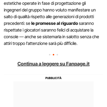
estetiche operate in fase di progettazione gli
ingegneri del gruppo hanno voluto manifestare un
salto di qualità rispetto alle generazioni di prodotti
precedenti: se
le promesse al riguardo
saranno
rispettate i giocatori saranno felici di acquistare la
console — anche se sistemarla in salotto senza che
attiri troppo l'attenzione sarà più difficile.
Continua a leggere su Fanpage.it