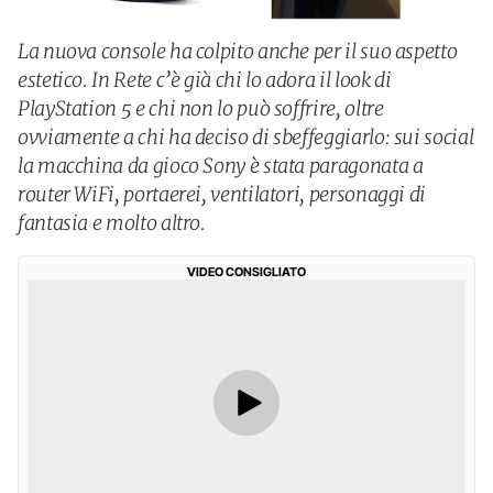
La nuova console ha colpito anche per il suo aspetto
estetico. In Rete c’è già chi lo adora il look di
PlayStation 5 e chi non lo può soffrire, oltre
ovviamente a chi ha deciso di sbeffeggiarlo: sui social
la macchina da gioco Sony è stata paragonata a
router WiFi, portaerei, ventilatori, personaggi di
fantasia e molto altro.
VIDEO CONSIGLIATO