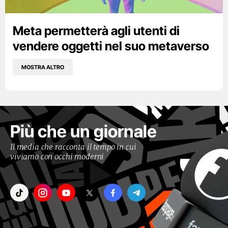
Meta permetterà agli utenti di
vendere oggetti nel suo metaverso
MOSTRA ALTRO
Più che un giornale
Il media che racconta il tempo in cui
viviamo con occhi moderni