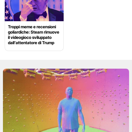
Troppi meme e recensioni
goliardiche: Steam rimuove
il videogioco sviluppato
dall’attentatore di Trump