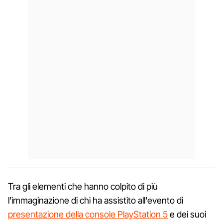
Tra gli elementi che hanno colpito di più
l'immaginazione di chi ha assistito all'evento di
presentazione della console PlayStation 5
e dei suoi