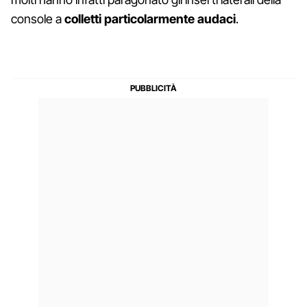
console a
colletti particolarmente audaci
.