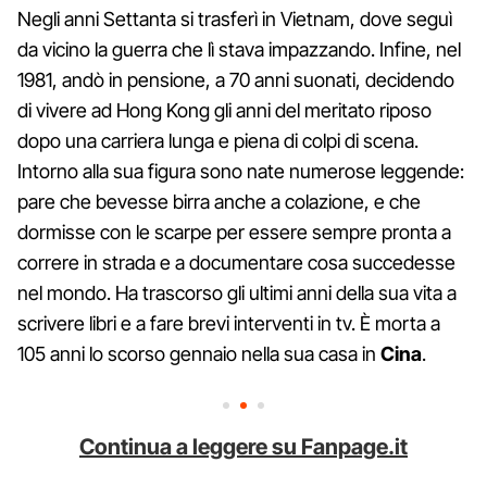
Negli anni Settanta si trasferì in Vietnam, dove seguì
da vicino la guerra che lì stava impazzando. Infine, nel
1981, andò in pensione, a 70 anni suonati, decidendo
di vivere ad Hong Kong gli anni del meritato riposo
dopo una carriera lunga e piena di colpi di scena.
Intorno alla sua figura sono nate numerose leggende:
pare che bevesse birra anche a colazione, e che
dormisse con le scarpe per essere sempre pronta a
correre in strada e a documentare cosa succedesse
nel mondo. Ha trascorso gli ultimi anni della sua vita a
scrivere libri e a fare brevi interventi in tv. È morta a
105 anni lo scorso gennaio nella sua casa in
Cina
.
Continua a leggere su Fanpage.it