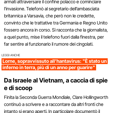
armati attraversare il confine polacco e cominciare
l’invasione. Telefonò al segretario dell’ambasciata
britannica a Varsavia, che però non le credette,
convinto che le trattative tra Germania e Regno Unito
fossero ancora in corso. Si racconta che la giornalista,
a quel punto, mise il telefono fuori dalla finestra, per
far sentire al funzionario il rumore dei cingolati.
LEGGI ANCHE
Lorne, sopravvissuto all'hantavirus: "È stato un
inferno in terra, più di un anno per guarire"
Da Israele al Vietnam, a caccia di spie
e di scoop
Finita la Seconda Guerra Mondiale, Clare Hollingworth
continuò a scrivere e a raccontare da altri fronti che
intanto si erano aperti. In particolare documentò il