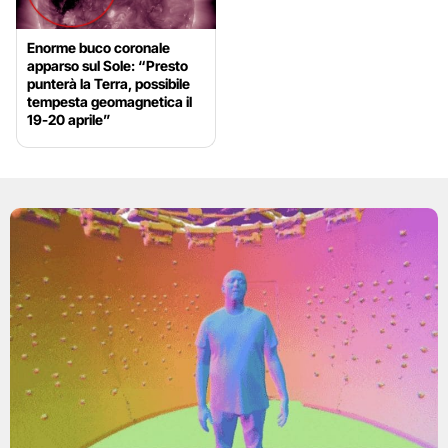
Enorme buco coronale
apparso sul Sole: “Presto
punterà la Terra, possibile
tempesta geomagnetica il
19-20 aprile”