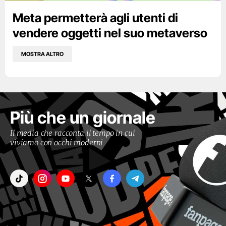
Meta permetterà agli utenti di
vendere oggetti nel suo metaverso
MOSTRA ALTRO
Più che un giornale
Il media che racconta il tempo in cui
viviamo con occhi moderni