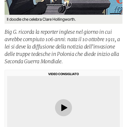
Il doodle che celebra Clare Hollingworth.
Big G. ricorda la reporter inglese nel giorno in cui
avrebbe compiuto 106 anni: nata il 10 ottobre 1911, a
lei si deve la diffusione della notizia dell’invasione
delle truppe tedesche in Polonia che diede inizio alla
Seconda Guerra Mondiale.
VIDEO CONSIGLIATO