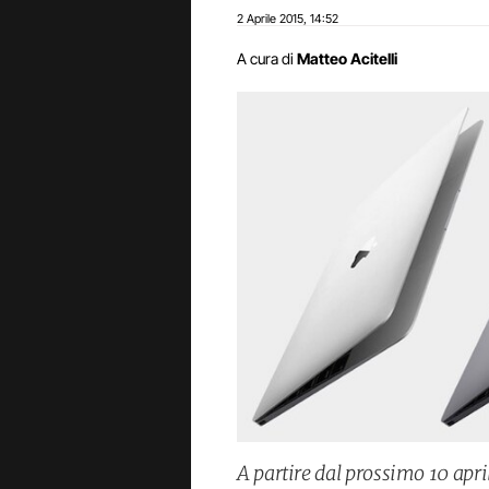
2 Aprile 2015
14:52
,
A cura di
Matteo Acitelli
A partire dal prossimo 10 april