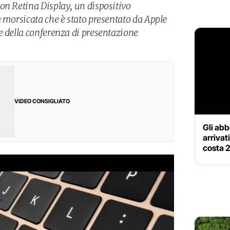
on Retina Display, un dispositivo
a morsicata che è stato presentato da Apple
e della conferenza di presentazione
VIDEO CONSIGLIATO
Gli ab
arrivati
costa 