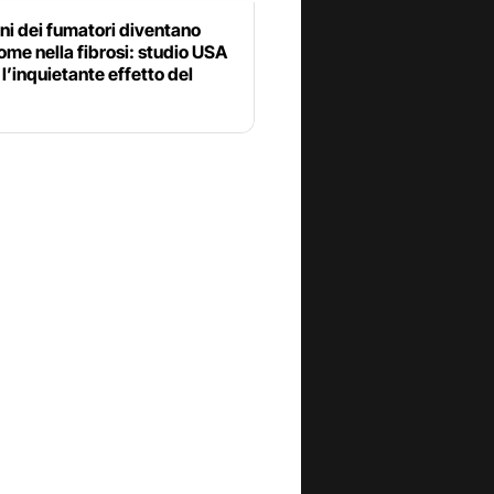
ni dei fumatori diventano
come nella fibrosi: studio USA
l’inquietante effetto del