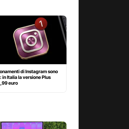
bonamenti di Instagram sono
: in Italia la versione Plus
2,99 euro