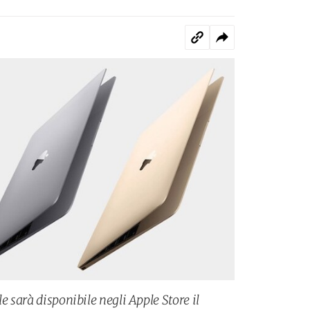
e sarà disponibile negli Apple Store il