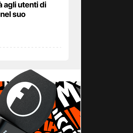
agli utenti di
 nel suo