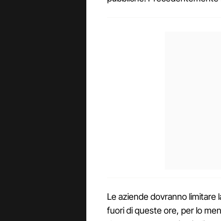
Le aziende dovranno limitare la 
fuori di queste ore, per lo meno