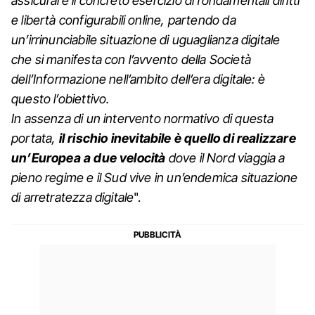
assicurare il concreto esercizio di fondamentali diritti
e libertà configurabili online, partendo da
un’irrinunciabile situazione di uguaglianza digitale
che si manifesta con l’avvento della Società
dell’Informazione nell’ambito dell’era digitale: è
questo l’obiettivo.
In assenza di un intervento normativo di questa
portata,
il rischio inevitabile è quello di realizzare
un’Europea a due velocità
dove il Nord viaggia a
pieno regime e il Sud vive in un’endemica situazione
di arretratezza digitale
".