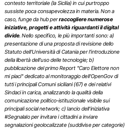
contesto territoriale (la Sicilia) in cui purtroppo
sussiste poca consapevolezza in materia. Non a
caso, funge da hub per
raccogliere numerose
iniziative, progetti e attività riguardanti il digital
divide
. Nello specifico, le più importanti sono: a)
presentazione di una proposta di revisione dello
Statuto dell'Università di Catania per l'introduzione
della libertà dell'uso delle tecnologie; b)
pubblicazione del primo Report "Caro Elettore non
mi piaci" dedicato al monitoraggio dell'OpenGov di
tutti i principali Comuni siciliani (67) e dei relativi
Sindaci in carica, analizzando la qualità della
comunicazione politico-istituzionale visibile sui
principali social network; c) lancio dell'iniziativa
#Segnalalo per invitare i cittadini a inviare
segnalazioni geolocalizzate (suddivise per categorie)