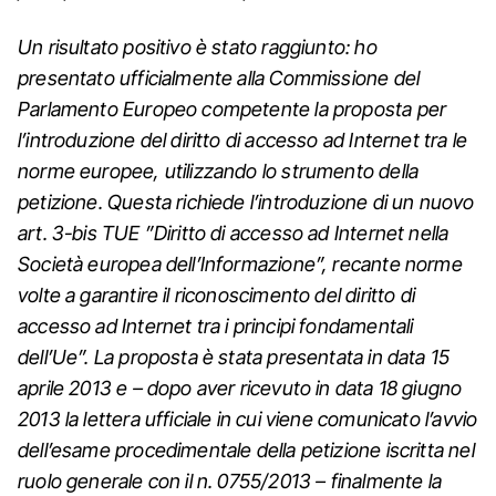
Un risultato positivo è stato raggiunto: ho
presentato ufficialmente alla Commissione del
Parlamento Europeo competente la proposta per
l’introduzione del diritto di accesso ad Internet tra le
norme europee, utilizzando lo strumento della
petizione. Questa richiede l’introduzione di un nuovo
art. 3-bis TUE ”Diritto di accesso ad Internet nella
Società europea dell’Informazione”, recante norme
volte a garantire il riconoscimento del diritto di
accesso ad Internet tra i principi fondamentali
dell’Ue”. La proposta è stata presentata in data 15
aprile 2013 e – dopo aver ricevuto in data 18 giugno
2013 la lettera ufficiale in cui viene comunicato l’avvio
dell’esame procedimentale della petizione iscritta nel
ruolo generale con il n. 0755/2013 – finalmente la