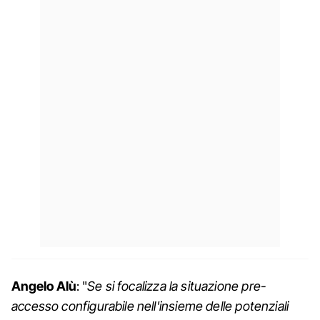
Angelo Alù
: "
Se si focalizza la situazione pre-
accesso configurabile nell'insieme delle potenziali