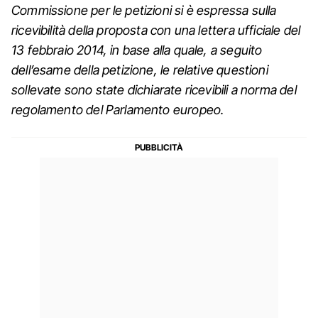
Commissione per le petizioni si è espressa sulla
ricevibilità della proposta con una lettera ufficiale del
13 febbraio 2014, in base alla quale, a seguito
dell’esame della petizione, le relative questioni
sollevate sono state dichiarate ricevibili a norma del
regolamento del Parlamento europeo.