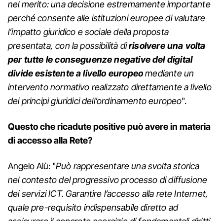
nel merito: una decisione estremamente importante
perché consente alle istituzioni europee di valutare
l’impatto giuridico e sociale della proposta
presentata, con la possibilità di
risolvere una volta
per tutte le conseguenze negative del digital
divide esistente a livello europeo
mediante un
intervento normativo realizzato direttamente a livello
dei principi giuridici dell’ordinamento europeo
".
Questo che ricadute positive può avere in materia
di accesso alla Rete?
Angelo Alù: "
Può rappresentare una svolta storica
nel contesto del progressivo processo di diffusione
dei servizi ICT. Garantire l’accesso alla rete Internet,
quale pre-requisito indispensabile diretto ad