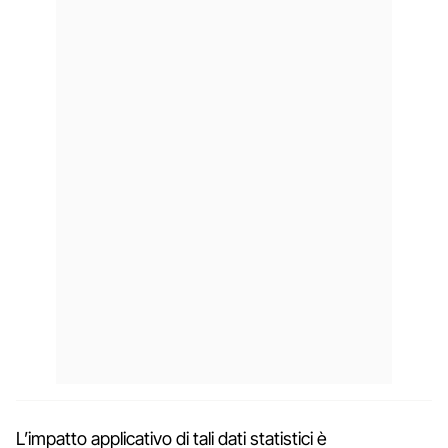
L’impatto applicativo di tali dati statistici è