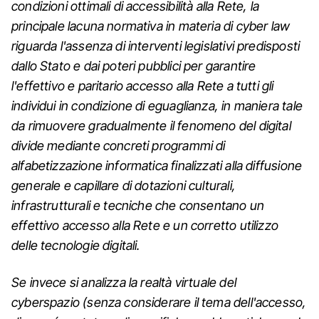
condizioni ottimali di accessibilità alla Rete, la
principale lacuna normativa in materia di cyber law
riguarda l'assenza di interventi legislativi predisposti
dallo Stato e dai poteri pubblici per garantire
l'effettivo e paritario accesso alla Rete a tutti gli
individui in condizione di eguaglianza, in maniera tale
da rimuovere gradualmente il fenomeno del digital
divide mediante concreti programmi di
alfabetizzazione informatica finalizzati alla diffusione
generale e capillare di dotazioni culturali,
infrastrutturali e tecniche che consentano un
effettivo accesso alla Rete e un corretto utilizzo
delle tecnologie digitali.
Se invece si analizza la realtà virtuale del
cyberspazio (senza considerare il tema dell'accesso,