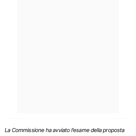
La Commissione ha avviato l’esame della proposta