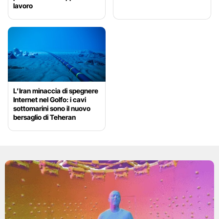
lavoro
L’Iran minaccia di spegnere
Internet nel Golfo: i cavi
sottomarini sono il nuovo
bersaglio di Teheran