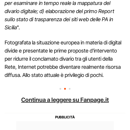
per esaminare in tempo reale la mappatura del
divario digitale; d) elaborazione del primo Report
sullo stato di trasparenza dei siti web delle PA in
Sicilia
".
Fotografata la situazione europea in materia di digital
divide e presentate le prime proposte d'intervento
per ridurre il conclamato divario tra gli utenti della
Rete, Internet potrebbe diventare realmente risorsa
diffusa. Allo stato attuale è privilegio di pochi.
Continua a leggere su Fanpage.it