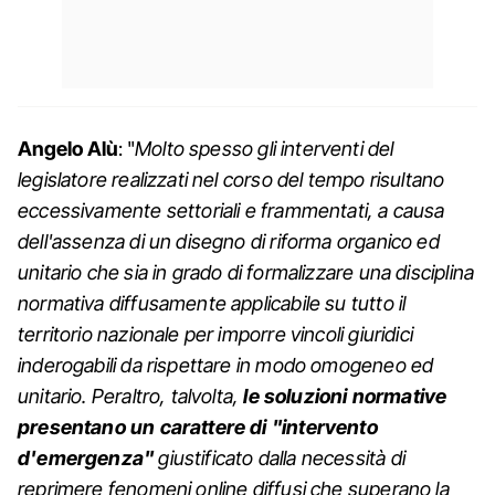
Angelo Alù
: "
Molto spesso gli interventi del
legislatore realizzati nel corso del tempo risultano
eccessivamente settoriali e frammentati, a causa
dell'assenza di un disegno di riforma organico ed
unitario che sia in grado di formalizzare una disciplina
normativa diffusamente applicabile su tutto il
territorio nazionale per imporre vincoli giuridici
inderogabili da rispettare in modo omogeneo ed
unitario. Peraltro, talvolta,
le soluzioni normative
presentano un carattere di "intervento
d'emergenza"
giustificato dalla necessità di
reprimere fenomeni online diffusi che superano la