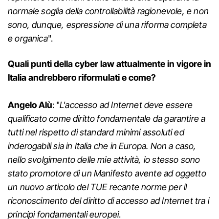
normale soglia della controllabilità ragionevole, e non
sono, dunque, espressione di una riforma completa
e organica
".
Quali punti della cyber law attualmente in vigore in
Italia andrebbero riformulati e come?
Angelo Alù
: "
L'accesso ad Internet deve essere
qualificato come diritto fondamentale da garantire a
tutti nel rispetto di standard minimi assoluti ed
inderogabili sia in Italia che in Europa. Non a caso,
nello svolgimento delle mie attività, io stesso sono
stato promotore di un Manifesto avente ad oggetto
un nuovo articolo del TUE recante norme per il
riconoscimento del diritto di accesso ad Internet tra i
principi fondamentali europei
.