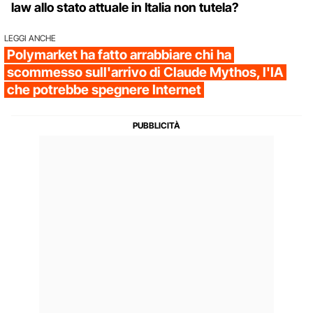
law allo stato attuale in Italia non tutela?
LEGGI ANCHE
Polymarket ha fatto arrabbiare chi ha
scommesso sull'arrivo di Claude Mythos, l'IA
che potrebbe spegnere Internet