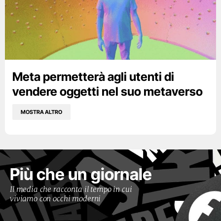
Meta permetterà agli utenti di
vendere oggetti nel suo metaverso
MOSTRA ALTRO
Più che un giornale
Il media che racconta il tempo in cui
viviamo con occhi moderni