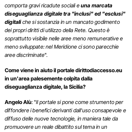
comporta gravi ricadute sociali e
una marcata
diseguaglianza digitale tra "inclusi" ed "esclusi"
digitali
che si sostanzia in un mancato godimento
dei propri diritti di utilizzo della Rete. Questo è
soprattutto visibile nelle aree meno remunerative e
meno sviluppate: nel Meridione ci sono parecchie
aree discriminate
".
Come viene in aiuto il portale dirittodiaccesso.eu
in un'area palesemente colpita dalla
diseguaglianza digitale, la Sicilia?
Angelo Alù
: "
Il portale si pone come strumento per
diffondere i benefici derivanti dall'uso consapevole e
diffuso delle nuove tecnologie, in maniera tale da
promuovere un reale dibattito sul tema in un