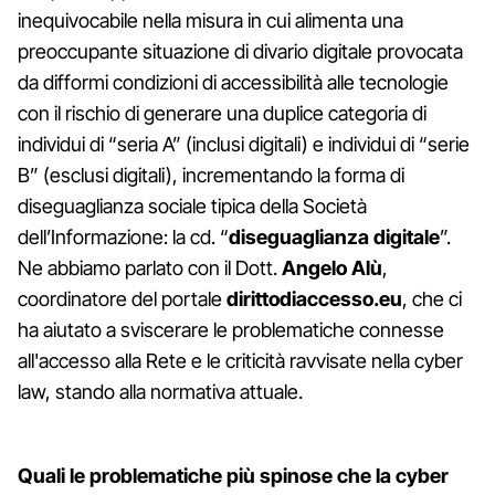
inequivocabile nella misura in cui alimenta una
preoccupante situazione di divario digitale provocata
da difformi condizioni di accessibilità alle tecnologie
con il rischio di generare una duplice categoria di
individui di “seria A” (inclusi digitali) e individui di “serie
B” (esclusi digitali), incrementando la forma di
diseguaglianza sociale tipica della Società
dell’Informazione: la cd. “
diseguaglianza digitale
”.
Ne abbiamo parlato con il Dott.
Angelo Alù
,
coordinatore del portale
dirittodiaccesso.eu
, che ci
ha aiutato a sviscerare le problematiche connesse
all'accesso alla Rete e le criticità ravvisate nella cyber
law, stando alla normativa attuale.
Quali le problematiche più spinose che la cyber