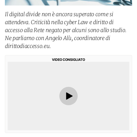
Il digital divide non è ancora superato come si
attendeva. Criticità nella cyber Law e diritto di
accesso alla Rete negato per alcuni sono allo studio.
Ne parliamo con Angelo Alù, coordinatore di
dirittodiaccesso.eu.
VIDEO CONSIGLIATO