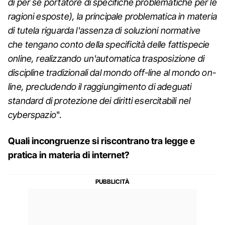
di per sé portatore di specifiche problematiche per le
ragioni esposte), la principale problematica in materia
di tutela riguarda l'assenza di soluzioni normative
che tengano conto della specificità delle fattispecie
online, realizzando un'automatica trasposizione di
discipline tradizionali dal mondo off-line al mondo on-
line, precludendo il raggiungimento di adeguati
standard di protezione dei diritti esercitabili nel
cyberspazio
".
Quali incongruenze si riscontrano tra legge e
pratica in materia di internet?