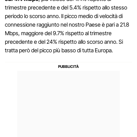
trimestre precedente e del 5.4% rispetto allo stesso
periodo lo scorso anno. Il picco medio di velocità di
connessione raggiunto nel nostro Paese è pari a 21.8
Mbps, maggiore del 9.7% rispetto al trimestre
precedente e del 24% rispetto allo scorso anno. Si
tratta però del picco più basso di tutta Europa.