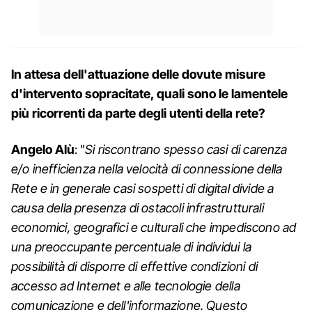
In attesa dell'attuazione delle dovute misure
d'intervento sopracitate, quali sono le lamentele
più ricorrenti da parte degli utenti della rete?
Angelo Alù
: "
Si riscontrano spesso casi di carenza
e/o inefficienza nella velocità di connessione della
Rete e in generale casi sospetti di digital divide a
causa della presenza di ostacoli infrastrutturali
economici, geografici e culturali che impediscono ad
una preoccupante percentuale di individui la
possibilità di disporre di effettive condizioni di
accesso ad Internet e alle tecnologie della
comunicazione e dell'informazione. Questo