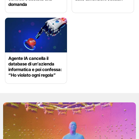
domanda
Agente IA cancella il
database di un’azienda
informatica e poi confessa:
“Ho violato ogni regola”