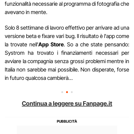
funzionalità necessarie al programma di fotografia che
avevano in mente.
Solo 8 settimane di lavoro effettivo per arrivare ad una
versione beta e fixare vari bug. Il risultato è l'app come
la trovate nell'
App Store
. So a che state pensando:
Systrom ha trovato i finanziamenti necessari per
avviare la compagnia senza grossi problemi mentre in
Italia non sarebbe mai possibile. Non disperate, forse
in futuro qualcosa cambierà…
Continua a leggere su Fanpage.it