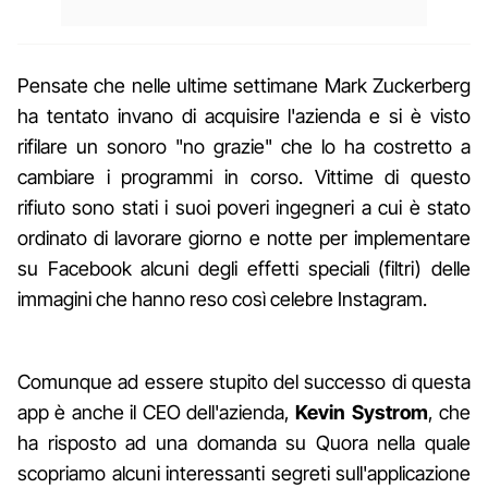
Pensate che nelle ultime settimane Mark Zuckerberg
ha tentato invano di acquisire l'azienda e si è visto
rifilare un sonoro "no grazie" che lo ha costretto a
cambiare i programmi in corso. Vittime di questo
rifiuto sono stati i suoi poveri ingegneri a cui è stato
ordinato di lavorare giorno e notte per implementare
su Facebook alcuni degli effetti speciali (filtri) delle
immagini che hanno reso così celebre Instagram.
Comunque ad essere stupito del successo di questa
app è anche il CEO dell'azienda,
Kevin Systrom
, che
ha risposto ad una domanda su Quora nella quale
scopriamo alcuni interessanti segreti sull'applicazione