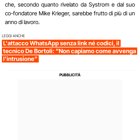
che, secondo quanto rivelato da Systrom e dal suo
co-fondatore Mike Krieger, sarebbe frutto di più di un
anno di lavoro.
LEGGI ANCHE
L'attacco WhatsApp senza link né codici, il
tecnico De Bortoli: "Non capiamo come avvenga
l'intrusione"