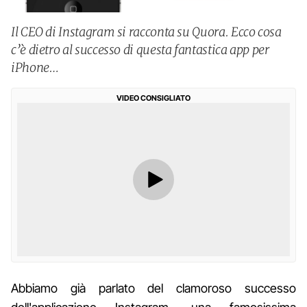
Il CEO di Instagram si racconta su Quora. Ecco cosa
c’è dietro al successo di questa fantastica app per
iPhone…
VIDEO CONSIGLIATO
Abbiamo già parlato del clamoroso successo