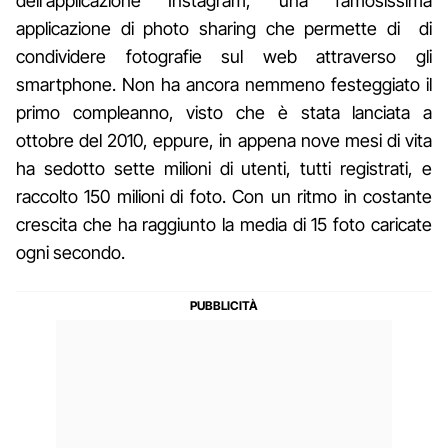
dell'applicazione Instagram, una famosissima
applicazione di photo sharing che permette di di
condividere fotografie sul web attraverso gli
smartphone. Non ha ancora nemmeno festeggiato il
primo compleanno, visto che è stata lanciata a
ottobre del 2010, eppure, in appena nove mesi di vita
ha sedotto sette milioni di utenti, tutti registrati, e
raccolto 150 milioni di foto. Con un ritmo in costante
crescita che ha raggiunto la media di 15 foto caricate
ogni secondo.