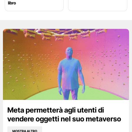
libro
Meta permetterà agli utenti di
vendere oggetti nel suo metaverso
MOSTRA ALTRO