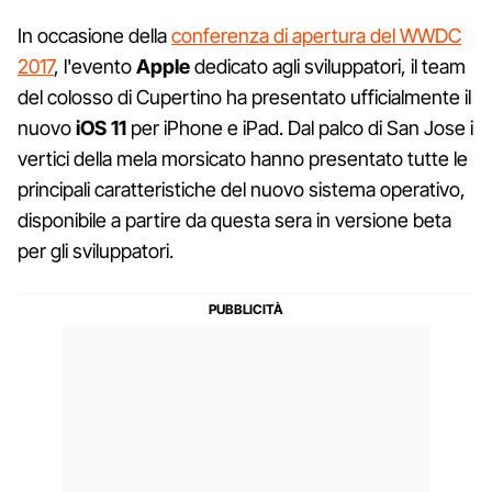
In occasione della
conferenza di apertura del WWDC
2017
, l'evento
Apple
dedicato agli sviluppatori, il team
del colosso di Cupertino ha presentato ufficialmente il
nuovo
iOS 11
per iPhone e iPad. Dal palco di San Jose i
vertici della mela morsicato hanno presentato tutte le
principali caratteristiche del nuovo sistema operativo,
disponibile a partire da questa sera in versione beta
per gli sviluppatori.