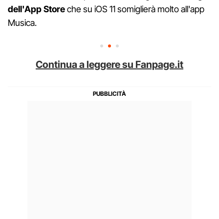
dell'App Store
che su iOS 11 somiglierà molto all'app
Musica.
Continua a leggere su Fanpage.it