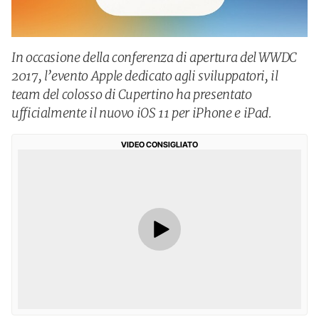
In occasione della conferenza di apertura del WWDC
2017, l’evento Apple dedicato agli sviluppatori, il
team del colosso di Cupertino ha presentato
ufficialmente il nuovo iOS 11 per iPhone e iPad.
VIDEO CONSIGLIATO