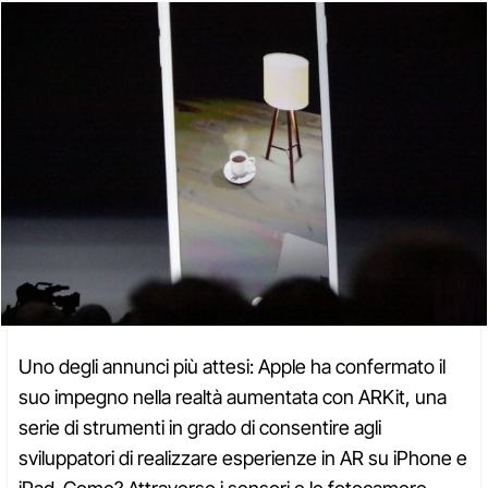
Uno degli annunci più attesi: Apple ha confermato il
suo impegno nella realtà aumentata con ARKit, una
serie di strumenti in grado di consentire agli
sviluppatori di realizzare esperienze in AR su iPhone e