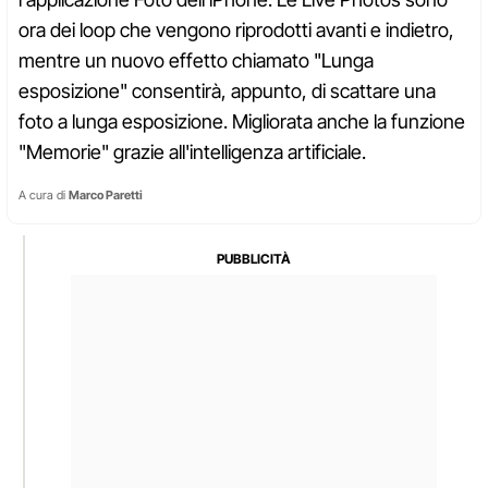
ora dei loop che vengono riprodotti avanti e indietro,
mentre un nuovo effetto chiamato "Lunga
esposizione" consentirà, appunto, di scattare una
foto a lunga esposizione. Migliorata anche la funzione
"Memorie" grazie all'intelligenza artificiale.
A cura di
Marco Paretti