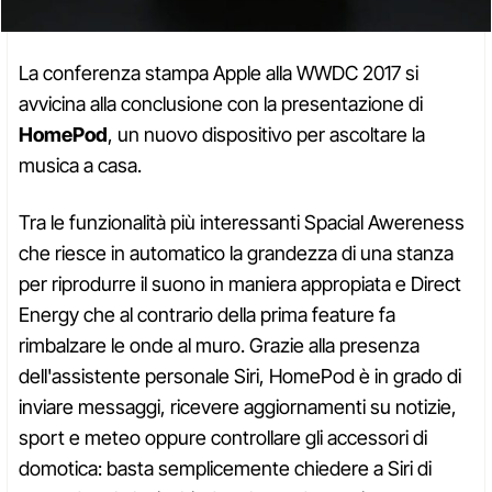
La conferenza stampa Apple alla WWDC 2017 si
avvicina alla conclusione con la presentazione di
HomePod
, un nuovo dispositivo per ascoltare la
musica a casa.
Tra le funzionalità più interessanti Spacial Awereness
che riesce in automatico la grandezza di una stanza
per riprodurre il suono in maniera appropiata e Direct
Energy che al contrario della prima feature fa
rimbalzare le onde al muro. Grazie alla presenza
dell'assistente personale Siri, HomePod è in grado di
inviare messaggi, ricevere aggiornamenti su notizie,
sport e meteo oppure controllare gli accessori di
domotica: basta semplicemente chiedere a Siri di