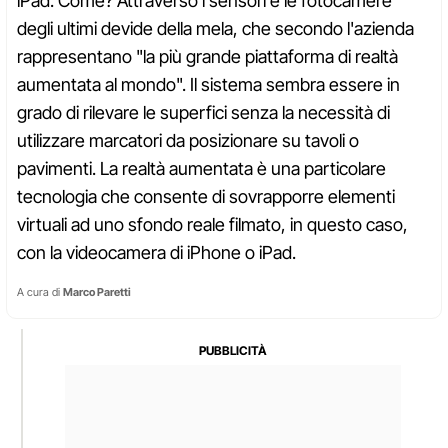
iPad. Come? Attraverso i sensori e le fotocamere
degli ultimi devide della mela, che secondo l'azienda
rappresentano "la più grande piattaforma di realtà
aumentata al mondo". Il sistema sembra essere in
grado di rilevare le superfici senza la necessità di
utilizzare marcatori da posizionare su tavoli o
pavimenti. La realtà aumentata è una particolare
tecnologia che consente di sovrapporre elementi
virtuali ad uno sfondo reale filmato, in questo caso,
con la videocamera di iPhone o iPad.
A cura di
Marco Paretti