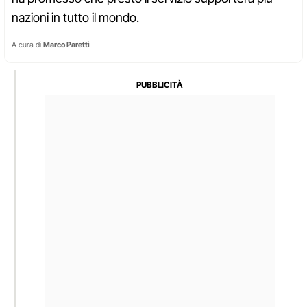
nazioni in tutto il mondo.
A cura di
Marco Paretti