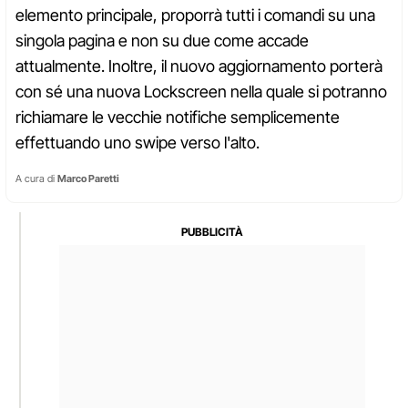
elemento principale, proporrà tutti i comandi su una
singola pagina e non su due come accade
attualmente. Inoltre, il nuovo aggiornamento porterà
con sé una nuova Lockscreen nella quale si potranno
richiamare le vecchie notifiche semplicemente
effettuando uno swipe verso l'alto.
A cura di
Marco Paretti