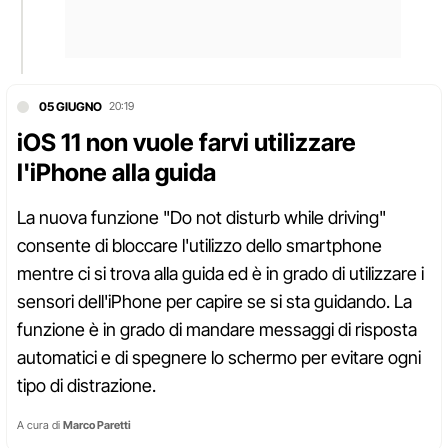
05 GIUGNO
20:19
iOS 11 non vuole farvi utilizzare
l'iPhone alla guida
La nuova funzione "Do not disturb while driving"
consente di bloccare l'utilizzo dello smartphone
mentre ci si trova alla guida ed è in grado di utilizzare i
sensori dell'iPhone per capire se si sta guidando. La
funzione è in grado di mandare messaggi di risposta
automatici e di spegnere lo schermo per evitare ogni
tipo di distrazione.
A cura di
Marco Paretti