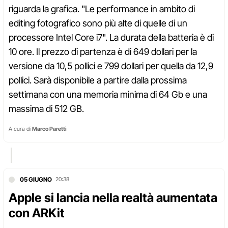
riguarda la grafica. "Le performance in ambito di
editing fotografico sono più alte di quelle di un
processore Intel Core i7". La durata della batteria è di
10 ore. Il prezzo di partenza è di 649 dollari per la
versione da 10,5 pollici e 799 dollari per quella da 12,9
pollici. Sarà disponibile a partire dalla prossima
settimana con una memoria minima di 64 Gb e una
massima di 512 GB.
A cura di
Marco Paretti
05 GIUGNO
20:38
Apple si lancia nella realtà aumentata
con ARKit