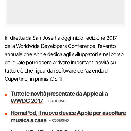
In diretta da San Jose ha oggi inizio l’edizione 2017
della Worldwide Developers Conference, l’evento
annuale che Apple dedica agli sviluppatori e nel corso
del quale potrebbero arrivare importanti novità su
tutto ciò che riguarda i software dell’azienda di
Cupertino, in primis iOS 11.
Tutte le novità presentate da Apple alla
WWDC 2017
06 GIUGNO
HomePod, il nuovo device Apple per ascoltare
musica a casa
05 GIUGNO