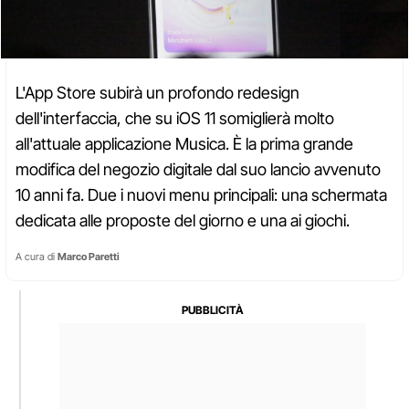
L'App Store subirà un profondo redesign
dell'interfaccia, che su iOS 11 somiglierà molto
all'attuale applicazione Musica. È la prima grande
modifica del negozio digitale dal suo lancio avvenuto
10 anni fa. Due i nuovi menu principali: una schermata
dedicata alle proposte del giorno e una ai giochi.
A cura di
Marco Paretti