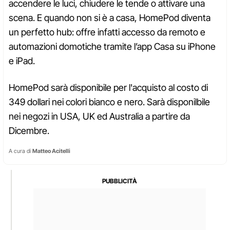
accendere le luci, chiudere le tende o attivare una
scena. E quando non si è a casa, HomePod diventa
un perfetto hub: offre infatti accesso da remoto e
automazioni domotiche tramite l’app Casa su iPhone
e iPad.
HomePod sarà disponibile per l'acquisto al costo di
349 dollari nei colori bianco e nero. Sarà disponilbile
nei negozi in USA, UK ed Australia a partire da
Dicembre.
A cura di
Matteo Acitelli