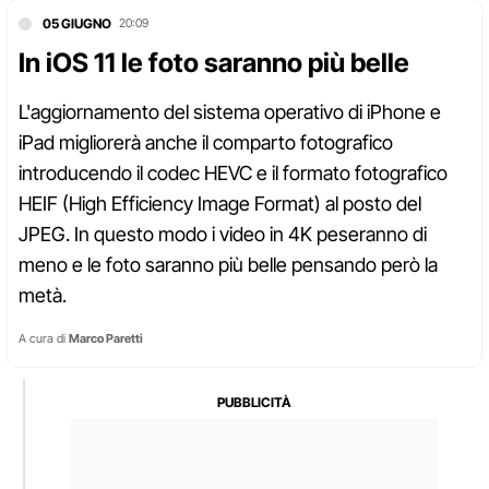
05 GIUGNO
20:09
In iOS 11 le foto saranno più belle
L'aggiornamento del sistema operativo di iPhone e
iPad migliorerà anche il comparto fotografico
introducendo il codec HEVC e il formato fotografico
HEIF (High Efficiency Image Format) al posto del
JPEG. In questo modo i video in 4K peseranno di
meno e le foto saranno più belle pensando però la
metà.
A cura di
Marco Paretti