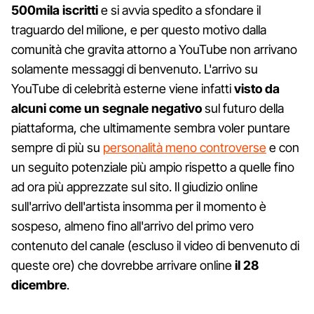
500mila iscritti
e si avvia spedito a sfondare il
traguardo del milione, e per questo motivo dalla
comunità che gravita attorno a YouTube non arrivano
solamente messaggi di benvenuto. L'arrivo su
YouTube di celebrità esterne viene infatti
visto da
alcuni come un segnale negativo
sul futuro della
piattaforma, che ultimamente sembra voler puntare
sempre di più su
personalità meno controverse
e con
un seguito potenziale più ampio rispetto a quelle fino
ad ora più apprezzate sul sito. Il giudizio online
sull'arrivo dell'artista insomma per il momento è
sospeso, almeno fino all'arrivo del primo vero
contenuto del canale (escluso il video di benvenuto di
queste ore) che dovrebbe arrivare online
il 28
dicembre
.