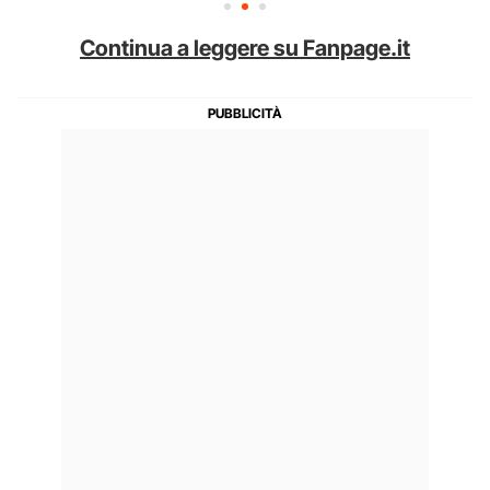
Continua a leggere su Fanpage.it