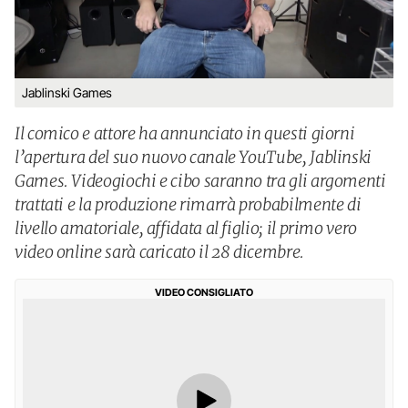
Jablinski Games
Il comico e attore ha annunciato in questi giorni
l’apertura del suo nuovo canale YouTube, Jablinski
Games. Videogiochi e cibo saranno tra gli argomenti
trattati e la produzione rimarrà probabilmente di
livello amatoriale, affidata al figlio; il primo vero
video online sarà caricato il 28 dicembre.
VIDEO CONSIGLIATO