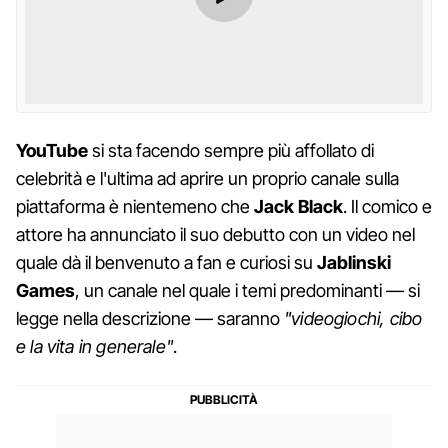
YouTube
si sta facendo sempre più affollato di
celebrità e l'ultima ad aprire un proprio canale sulla
piattaforma è nientemeno che
Jack Black
. Il comico e
attore ha annunciato il suo debutto con un video nel
quale dà il benvenuto a fan e curiosi su
Jablinski
Games
, un canale nel quale i temi predominanti — si
legge nella descrizione — saranno
"videogiochi, cibo
e la vita in generale"
.