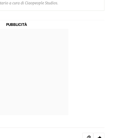
tario a cura di Ciaopeople Studios.