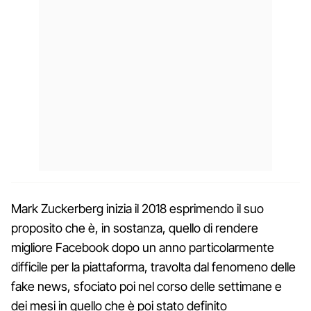
Mark Zuckerberg inizia il 2018 esprimendo il suo
proposito che è, in sostanza, quello di rendere
migliore Facebook dopo un anno particolarmente
difficile per la piattaforma, travolta dal fenomeno delle
fake news, sfociato poi nel corso delle settimane e
dei mesi in quello che è poi stato definito