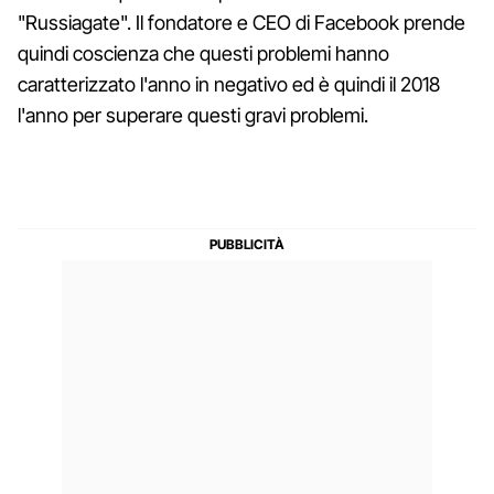
"Russiagate". Il fondatore e CEO di Facebook prende
quindi coscienza che questi problemi hanno
caratterizzato l'anno in negativo ed è quindi il 2018
l'anno per superare questi gravi problemi.