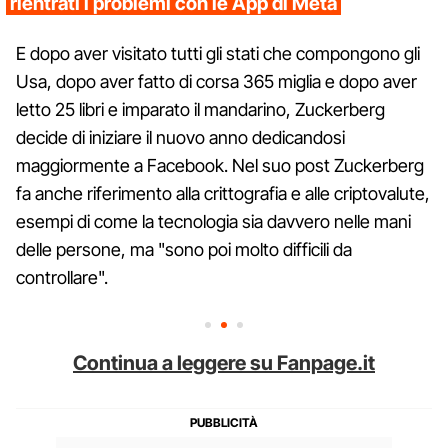
rientrati i problemi con le App di Meta
E dopo aver visitato tutti gli stati che compongono gli
Usa, dopo aver fatto di corsa 365 miglia e dopo aver
letto 25 libri e imparato il mandarino, Zuckerberg
decide di iniziare il nuovo anno dedicandosi
maggiormente a Facebook. Nel suo post Zuckerberg
fa anche riferimento alla crittografia e alle criptovalute,
esempi di come la tecnologia sia davvero nelle mani
delle persone, ma "sono poi molto difficili da
controllare".
Continua a leggere su Fanpage.it