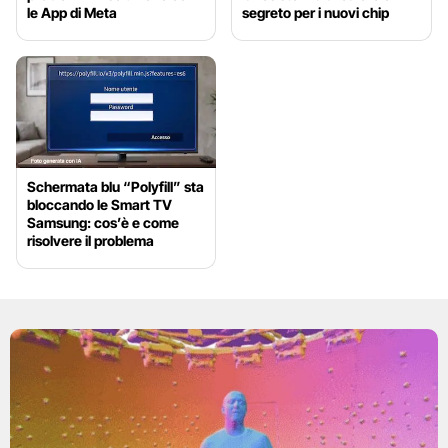
le App di Meta
segreto per i nuovi chip
Schermata blu “Polyfill” sta
bloccando le Smart TV
Samsung: cos’è e come
risolvere il problema