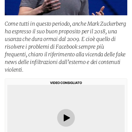
Come tutti in questo periodo, anche Mark Zuckerberg
ha espresso il suo buon proposito per il 2018, una
usanza che dura ormai dal 2009. E cioè quello di
risolvere i problemi di Facebook sempre più
frequenti, chiaro il riferimento alla vicenda delle fake
news delle infiltrazioni dall’esterno e dei contenuti
violenti.
VIDEO CONSIGLIATO