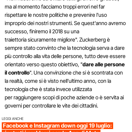
ma al momento facciamo troppi errori nel far
rispettare le nostre politiche e prevenire l'uso
improprio dei nostri strumenti. Se quest'anno avremo
successo, finiremo il 2018 su una
traiettoria sicuramente migliore". Zuckerberg è
sempre stato convinto che la tecnologia serva a dare
più controllo alla vita delle persone, tutto deve essere
orientato verso questo obiettivo, "
dare alle persone
il controllo
". Una convinzione che si è scontrata con
la realtà, come si è visto nell'ultimo anno, con la
tecnologia che è stata invece utilizzata
per raggiungere scopi di poche aziende o è servita ai
governi per controllare le vite dei cittadini.
LEGGI ANCHE
Facebook e Instagram down oggi 19 luglio: