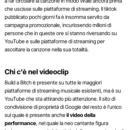
a far circolare la canzone in modo virale ancora prima
che uscisse sulle piattaforme di streaming. Il tiktok
pubblicato pochi giorni fa è insomma servito da
campagna promozionale, incuriosendo milioni di
persone che in queste ore si stanno riversando su
YouTube e sulle piattaforme di streaming per
ascoltare la canzone nella sua totalità.
Chi c'è nel videoclip
Build a Bitch è presente su tutte le maggiori
piattaforme di streaming musicale esistenti, ma è su
YouTube che sta attirando più attenzione. Il sito di
condivisione di proprietà di Google del resto è l'unico
sul quale è presente anche
il video della
performance
, nel quale la neo cantante figura