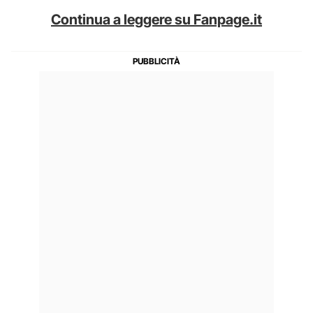
Continua a leggere su Fanpage.it