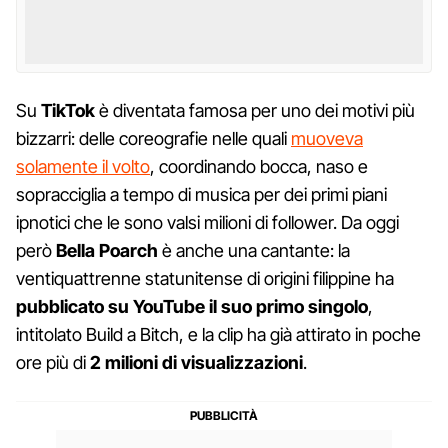
Su
TikTok
è diventata famosa per uno dei motivi più
bizzarri: delle coreografie nelle quali
muoveva
solamente il volto
, coordinando bocca, naso e
sopracciglia a tempo di musica per dei primi piani
ipnotici che le sono valsi milioni di follower. Da oggi
però
Bella Poarch
è anche una cantante: la
ventiquattrenne statunitense di origini filippine ha
pubblicato su YouTube il suo primo singolo
,
intitolato Build a Bitch, e la clip ha già attirato in poche
ore più di
2 milioni di visualizzazioni
.