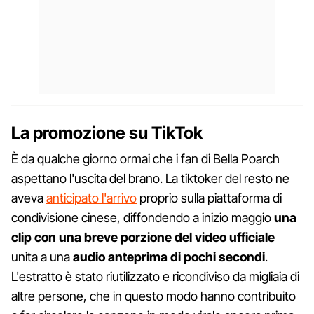
La promozione su TikTok
È da qualche giorno ormai che i fan di Bella Poarch
aspettano l'uscita del brano. La tiktoker del resto ne
aveva
anticipato l'arrivo
proprio sulla piattaforma di
condivisione cinese, diffondendo a inizio maggio
una
clip con una breve porzione del video ufficiale
unita a una
audio anteprima di pochi secondi
.
L'estratto è stato riutilizzato e ricondiviso da migliaia di
altre persone, che in questo modo hanno contribuito