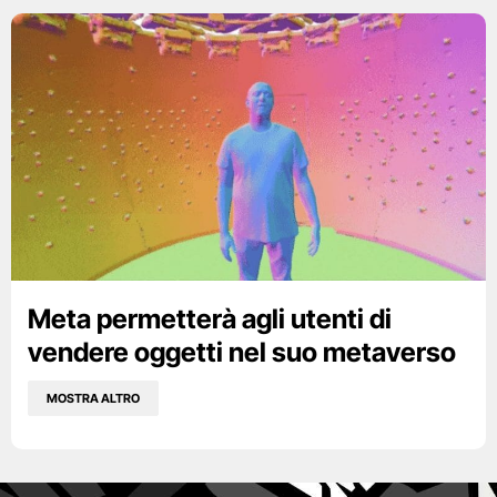
Meta permetterà agli utenti di
vendere oggetti nel suo metaverso
MOSTRA ALTRO