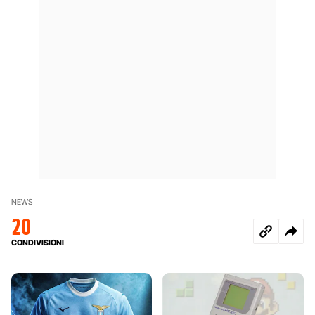
NEWS
20
CONDIVISIONI