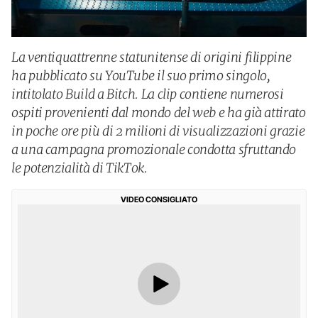
La ventiquattrenne statunitense di origini filippine
ha pubblicato su YouTube il suo primo singolo,
intitolato Build a Bitch. La clip contiene numerosi
ospiti provenienti dal mondo del web e ha già attirato
in poche ore più di 2 milioni di visualizzazioni grazie
a una campagna promozionale condotta sfruttando
le potenzialità di TikTok.
VIDEO CONSIGLIATO