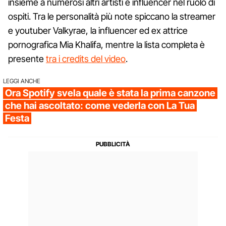
insieme a numerosi altri artisti e influencer nel ruolo di
ospiti. Tra le personalità più note spiccano la streamer
e youtuber Valkyrae, la influencer ed ex attrice
pornografica Mia Khalifa, mentre la lista completa è
presente
tra i credits del video
.
LEGGI ANCHE
Ora Spotify svela quale è stata la prima canzone
che hai ascoltato: come vederla con La Tua
Festa