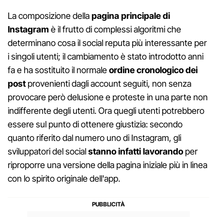
La composizione della
pagina principale di
Instagram
è il frutto di complessi algoritmi che
determinano cosa il social reputa più interessante per
i singoli utenti; il cambiamento è stato introdotto anni
fa e ha sostituito il normale
ordine cronologico dei
post
provenienti dagli account seguiti, non senza
provocare però delusione e proteste in una parte non
indifferente degli utenti. Ora quegli utenti potrebbero
essere sul punto di ottenere giustizia: secondo
quanto riferito dal numero uno di Instagram, gli
sviluppatori del social
stanno infatti lavorando
per
riproporre una versione della pagina iniziale più in linea
con lo spirito originale dell'app.