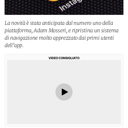
La novità è stata anticipata dal numero uno della
piattaforma, Adam Mosseri, e ripristina un sistema
di navigazione molto apprezzato dai primi utenti
dell’app.
VIDEO CONSIGLIATO