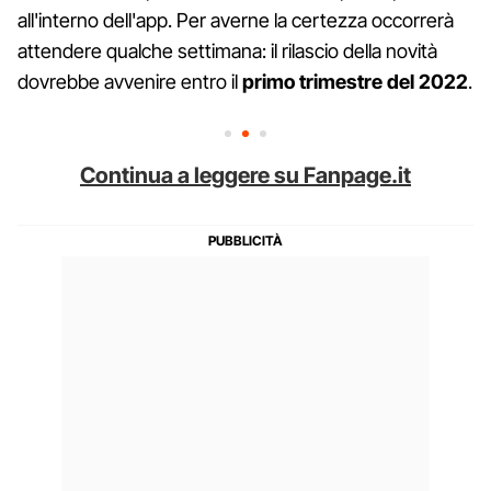
all'interno dell'app. Per averne la certezza occorrerà
attendere qualche settimana: il rilascio della novità
dovrebbe avvenire entro il
primo trimestre del 2022
.
Continua a leggere su Fanpage.it