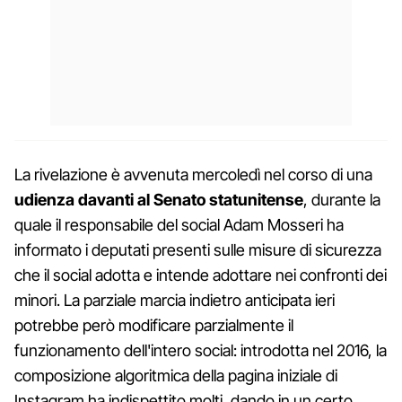
La rivelazione è avvenuta mercoledì nel corso di una
udienza davanti al Senato statunitense
, durante la
quale il responsabile del social Adam Mosseri ha
informato i deputati presenti sulle misure di sicurezza
che il social adotta e intende adottare nei confronti dei
minori. La parziale marcia indietro anticipata ieri
potrebbe però modificare parzialmente il
funzionamento dell'intero social: introdotta nel 2016, la
composizione algoritmica della pagina iniziale di
Instagram ha indispettito molti, dando in un certo