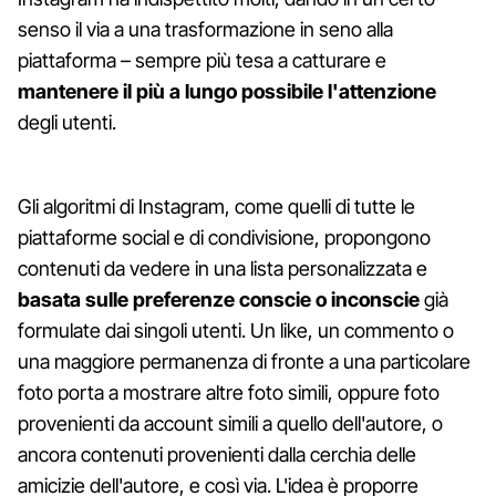
senso il via a una trasformazione in seno alla
piattaforma – sempre più tesa a catturare e
mantenere il più a lungo possibile l'attenzione
degli utenti.
Gli algoritmi di Instagram, come quelli di tutte le
piattaforme social e di condivisione, propongono
contenuti da vedere in una lista personalizzata e
basata sulle preferenze conscie o inconscie
già
formulate dai singoli utenti. Un like, un commento o
una maggiore permanenza di fronte a una particolare
foto porta a mostrare altre foto simili, oppure foto
provenienti da account simili a quello dell'autore, o
ancora contenuti provenienti dalla cerchia delle
amicizie dell'autore, e così via. L'idea è proporre