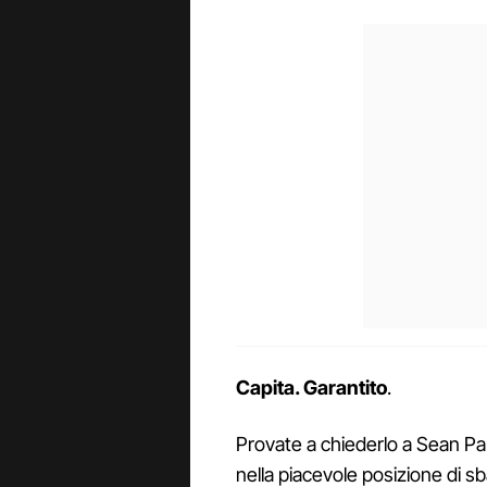
Capita. Garantito
.
Provate a chiederlo a Sean Par
nella piacevole posizione di sb