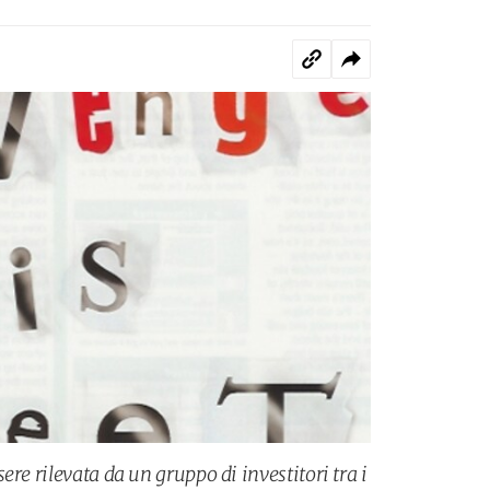
ere rilevata da un gruppo di investitori tra i