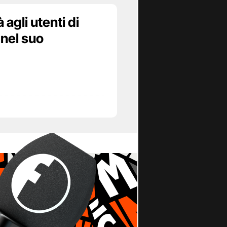
agli utenti di
 nel suo