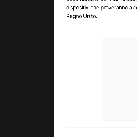
dispositivi che proveranno a c
Regno Unito.