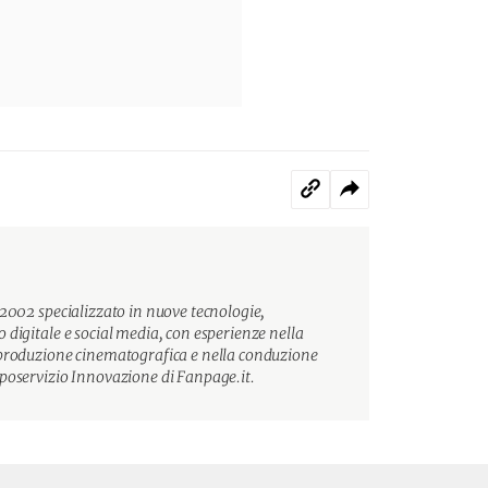
 2002 specializzato in nuove tecnologie,
 digitale e social media, con esperienze nella
 produzione cinematografica e nella conduzione
poservizio Innovazione di Fanpage.it.