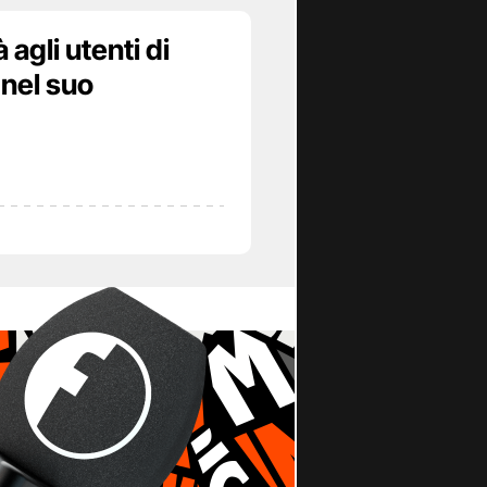
agli utenti di
 nel suo