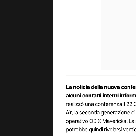
La notizia della nuova confe
alcuni contatti interni infor
realizzò una conferenza il 22 
Air, la seconda generazione di 
operativo OS X Mavericks. La
potrebbe quindi rivelarsi veri